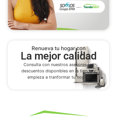
Renueva tu hogar con
La mejor calidad
Consulta con nuestros asesores los
descuentos disponibles en la tienda y
empieza a tranformar tu hogfar