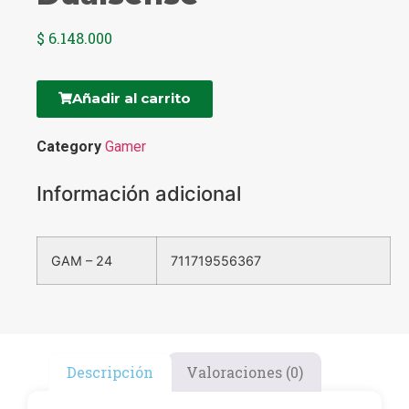
$
6.148.000
Añadir al carrito
Category
Gamer
Información adicional
GAM – 24
711719556367
Descripción
Valoraciones (0)