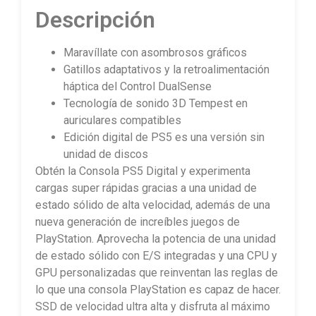
Descripción
Maravíllate con asombrosos gráficos
Gatillos adaptativos y la retroalimentación
háptica del Control DualSense
Tecnología de sonido 3D Tempest en
auriculares compatibles
Edición digital de PS5 es una versión sin
unidad de discos
Obtén la Consola PS5 Digital y experimenta
cargas super rápidas gracias a una unidad de
estado sólido de alta velocidad, además de una
nueva generación de increíbles juegos de
PlayStation. Aprovecha la potencia de una unidad
de estado sólido con E/S integradas y una CPU y
GPU personalizadas que reinventan las reglas de
lo que una consola PlayStation es capaz de hacer.
SSD de velocidad ultra alta y disfruta al máximo