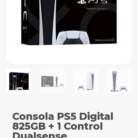
Consola PS5 Digital
825GB + 1 Control
Dualsense