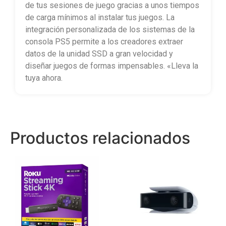
de tus sesiones de juego gracias a unos tiempos
de carga mínimos al instalar tus juegos. La
integración personalizada de los sistemas de la
consola PS5 permite a los creadores extraer
datos de la unidad SSD a gran velocidad y
diseñar juegos de formas impensables. «Lleva la
tuya ahora.
Productos relacionados