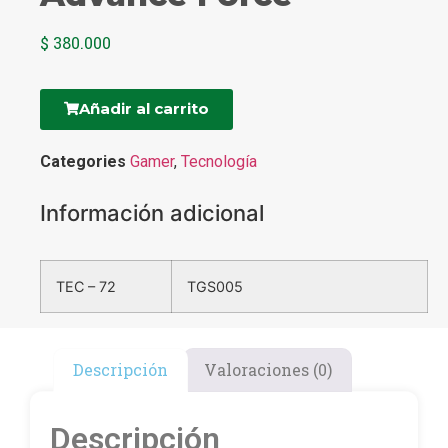
$
380.000
Añadir al carrito
Categories
Gamer
,
Tecnología
Información adicional
TEC – 72
TGS005
Descripción
Valoraciones (0)
Descripción