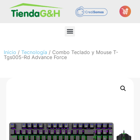
Inicio
/
Tecnología
/ Combo Teclado y Mouse T-
Tgs005-Rd Advance Force