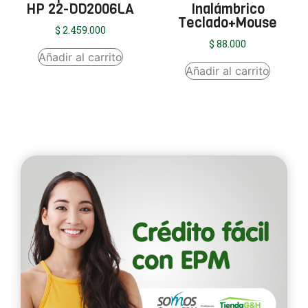
HP 22-DD2006LA
Inalámbrico
Teclado+Mouse
$
2.459.000
$
88.000
Añadir al carrito
Añadir al carrito