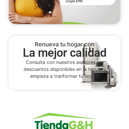
Renueva tu hogar con
La mejor calidad
Consulta con nuestros asesores los
descuentos disponibles en la tienda y
empieza a tranformar tu hogfar