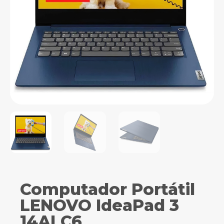
Computador Portátil
LENOVO IdeaPad 3
14ALC6