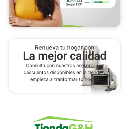
Renueva tu hogar con
La mejor calidad
Consulta con nuestros asesores los
descuentos disponibles en la tienda y
empieza a tranformar tu hogfar