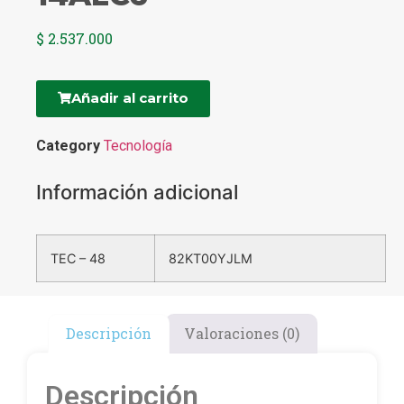
$
2.537.000
Añadir al carrito
Category
Tecnología
Información adicional
TEC – 48
82KT00YJLM
Descripción
Valoraciones (0)
Descripción