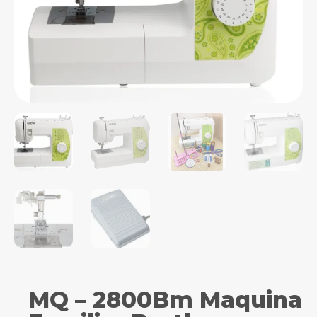
MQ – 2800Bm Maquina