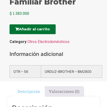
Familiar Brother
$
1.383.000
Añadir al carrito
Category
Otros Electrodomésticos
Información adicional
OTR – 56
ORDUZ-BROTHER – BM2800
Descripción
Valoraciones (0)