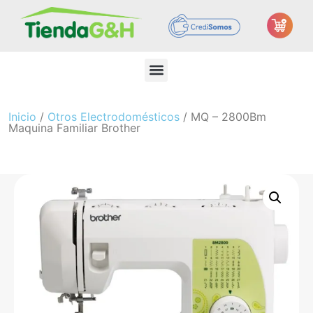
Inicio
/
Otros Electrodomésticos
/ MQ – 2800Bm
Maquina Familiar Brother