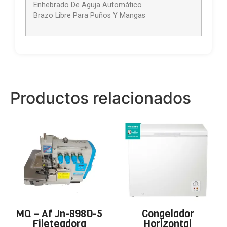
Enhebrado De Aguja Automático
Brazo Libre Para Puños Y Mangas
Productos relacionados
MQ – Af Jn-898D-5
Congelador
Fileteadora
Horizontal