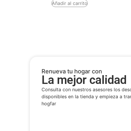
Añadir al carrito
Renueva tu hogar con
La mejor calidad
Consulta con nuestros asesores los des
disponibles en la tienda y empieza a tra
hogfar