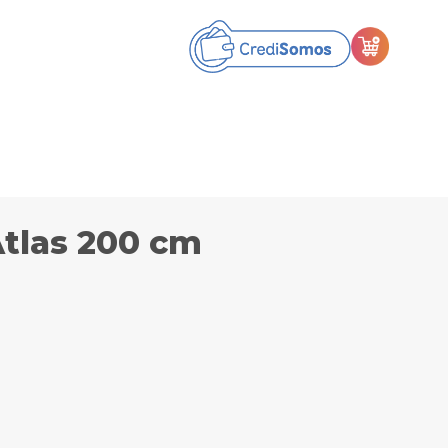
Atlas 200 cm