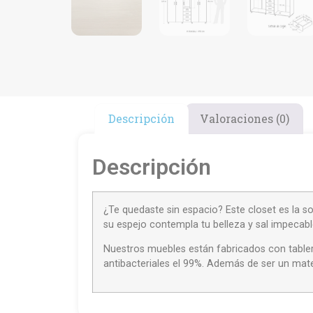
Descripción
Valoraciones (0)
Descripción
¿Te quedaste sin espacio? Este closet es la s
su espejo contempla tu belleza y sal impecabl
Nuestros muebles están fabricados con tablero
antibacteriales el 99%. Además de ser un mater