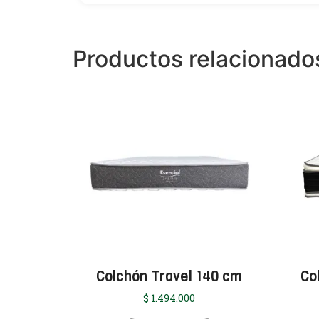
Productos relacionado
Colchón Travel 140 cm
Co
$
1.494.000