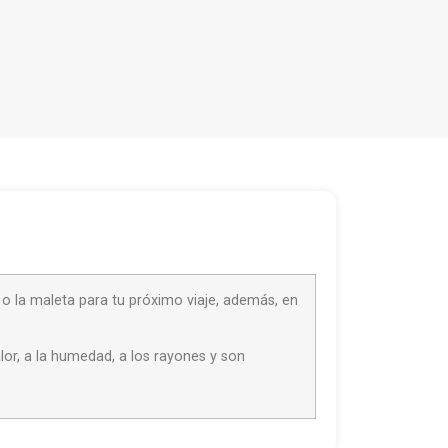
 o la maleta para tu próximo viaje, además, en
or, a la humedad, a los rayones y son