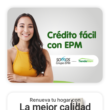
Renueva tu hogar con
La mejor calidad