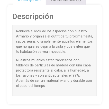
Descripción
Renueva el look de los espacios con nuestro
Armario y organiza el outfit de tu próxima fiesta,
sacos, jeans, o simplemente aquellos elementos
que no quieres dejar a la vista y que eviten que
tu habitación se vea impecable.
Nuestros muebles están fabricados con
tableros de partículas de madera con una capa
protectora resistente al calor, a la humedad, a
los rayones y son antibacteriales el 99%.
Además de ser un material liviano y durable con
el paso del tiempo.