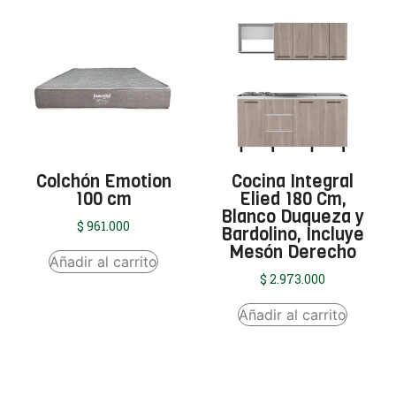
Colchón Emotion
Cocina Integral
100 cm
Elied 180 Cm,
Blanco Duqueza y
$
961.000
Bardolino, Incluye
Mesón Derecho
Añadir al carrito
$
2.973.000
Añadir al carrito