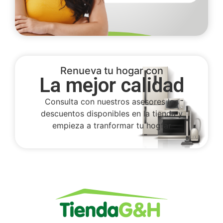
Renueva tu hogar con
La mejor calidad
Consulta con nuestros asesores los
descuentos disponibles en la tienda y
empieza a tranformar tu hogfar