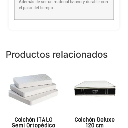
Además de ser un material liviano y durable con
el paso del tiempo.
Productos relacionados
Colchón ITALO
Colchón Deluxe
Semi Ortopédico
120 cm