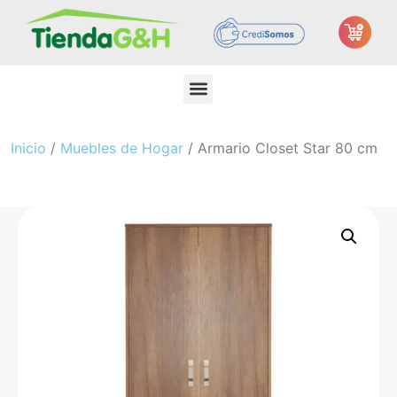
Inicio
/
Muebles de Hogar
/ Armario Closet Star 80 cm