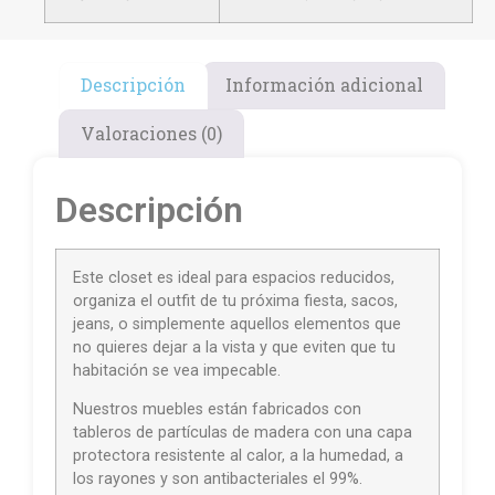
Descripción
Información adicional
Valoraciones (0)
Descripción
Este closet es ideal para espacios reducidos,
organiza el outfit de tu próxima fiesta, sacos,
jeans, o simplemente aquellos elementos que
no quieres dejar a la vista y que eviten que tu
habitación se vea impecable.
Nuestros muebles están fabricados con
tableros de partículas de madera con una capa
protectora resistente al calor, a la humedad, a
los rayones y son antibacteriales el 99%.