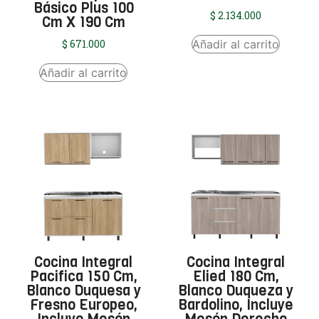
Básico Plus 100
$
2.134.000
Cm X 190 Cm
Añadir al carrito
$
671.000
Añadir al carrito
Cocina Integral
Cocina Integral
Pacifica 150 Cm,
Elied 180 Cm,
Blanco Duquesa y
Blanco Duqueza y
Fresno Europeo,
Bardolino, Incluye