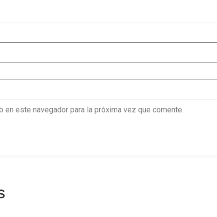
b en este navegador para la próxima vez que comente.
s