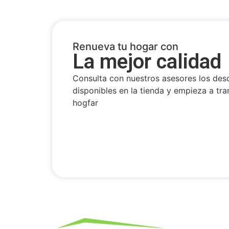
Renueva tu hogar con
La mejor calidad
Consulta con nuestros asesores los des
disponibles en la tienda y empieza a tra
hogfar