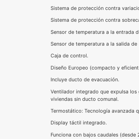
Sistema de protección contra variaci
Sistema de protección contra sobrec
Sensor de temperatura a la entrada d
Sensor de temperatura a la salida de
Caja de control.
Diseño Europeo (compacto y eficient
Incluye ducto de evacuación.
Ventilador integrado que expulsa los
viviendas sin ducto comunal.
Termostático: Tecnología avanzada qu
Display táctil integrado.
Funciona con bajos caudales (desde 2