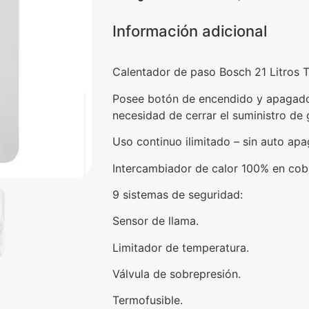
Información adicional
Calentador de paso Bosch 21 Litros 
Posee botón de encendido y apagado 
necesidad de cerrar el suministro de 
Uso continuo ilimitado – sin auto ap
Intercambiador de calor 100% en cobre
9 sistemas de seguridad:
Sensor de llama.
Limitador de temperatura.
Válvula de sobrepresión.
Termofusible.