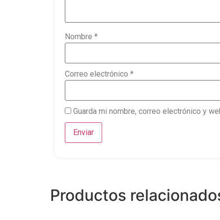
Nombre
*
Correo electrónico
*
Guarda mi nombre, correo electrónico y we
Productos relacionado