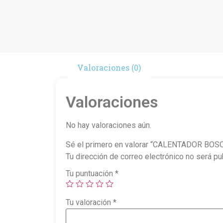
Valoraciones (0)
Valoraciones
No hay valoraciones aún.
Sé el primero en valorar “CALENTADOR B
Tu dirección de correo electrónico no será pu
Tu puntuación
*
Tu valoración
*