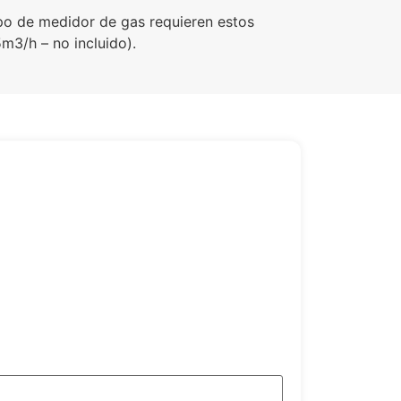
ipo de medidor de gas requieren estos
m3/h – no incluido).