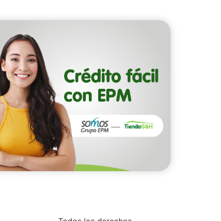
Todos los derechos