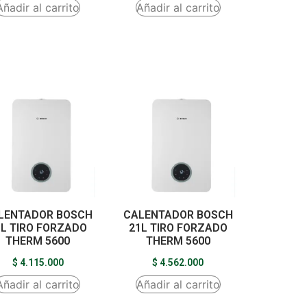
Añadir al carrito
Añadir al carrito
LENTADOR BOSCH
CALENTADOR BOSCH
8L TIRO FORZADO
21L TIRO FORZADO
THERM 5600
THERM 5600
$
4.115.000
$
4.562.000
Añadir al carrito
Añadir al carrito