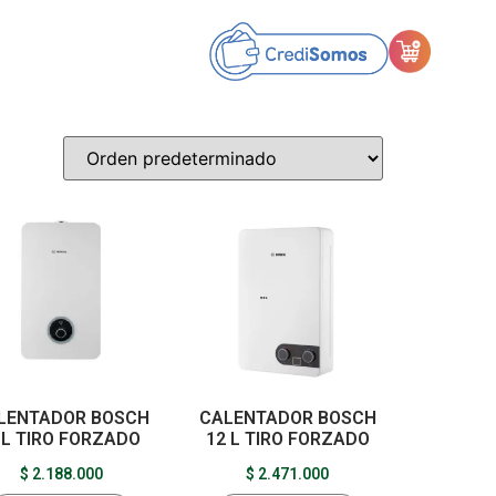
LENTADOR BOSCH
CALENTADOR BOSCH
1L TIRO FORZADO
12 L TIRO FORZADO
$
2.188.000
$
2.471.000