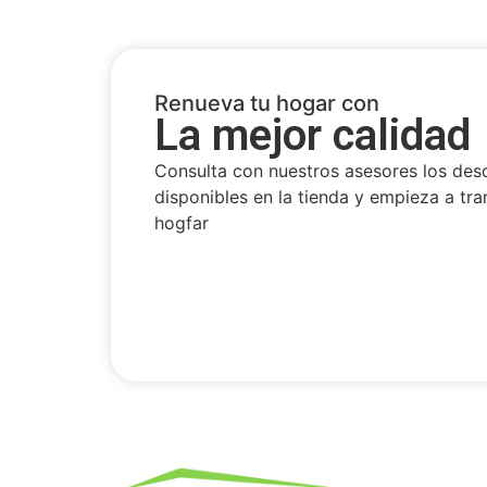
Renueva tu hogar con
La mejor calidad
Consulta con nuestros asesores los des
disponibles en la tienda y empieza a tra
hogfar