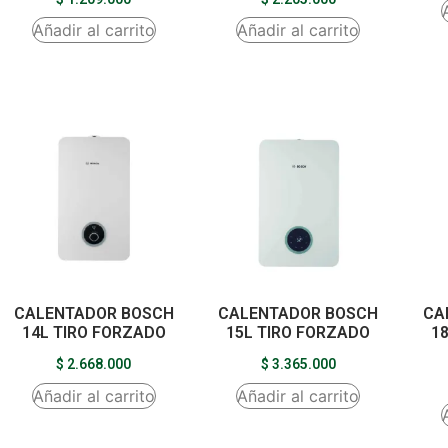
Añadir al carrito
Añadir al carrito
CALENTADOR BOSCH
CALENTADOR BOSCH
CA
14L TIRO FORZADO
15L TIRO FORZADO
1
$
2.668.000
$
3.365.000
Añadir al carrito
Añadir al carrito