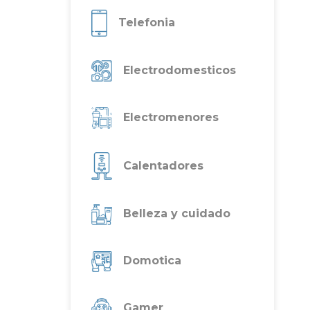
Telefonia
Electrodomesticos
Electromenores
Calentadores
Belleza y cuidado
Domotica
Gamer