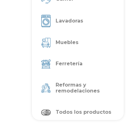
Lavadoras
Muebles
Ferretería
Reformas y
remodelaciones
Todos los productos