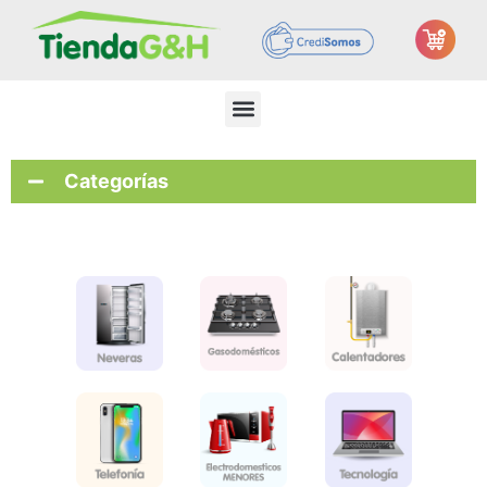
Categorías