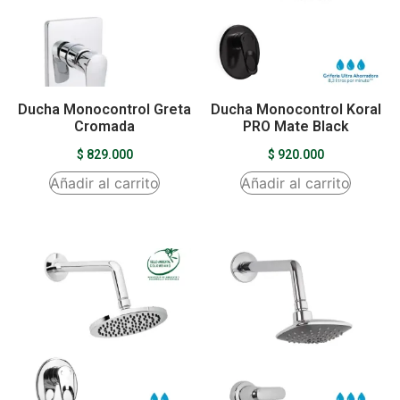
Ducha Monocontrol Greta
Ducha Monocontrol Koral
Cromada
PRO Mate Black
$
829.000
$
920.000
Añadir al carrito
Añadir al carrito