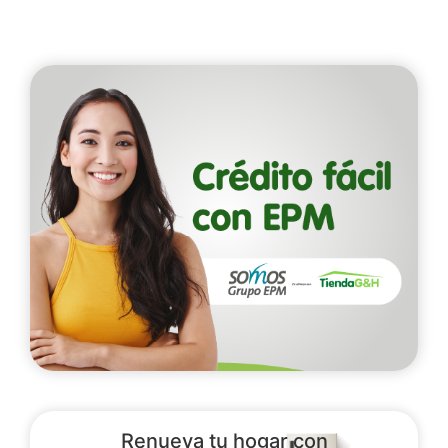
Renueva tu hogar con