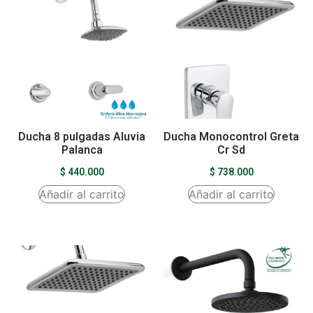
Ducha 8 pulgadas Aluvia
Ducha Monocontrol Greta
Palanca
Cr Sd
$
440.000
$
738.000
Añadir al carrito
Añadir al carrito