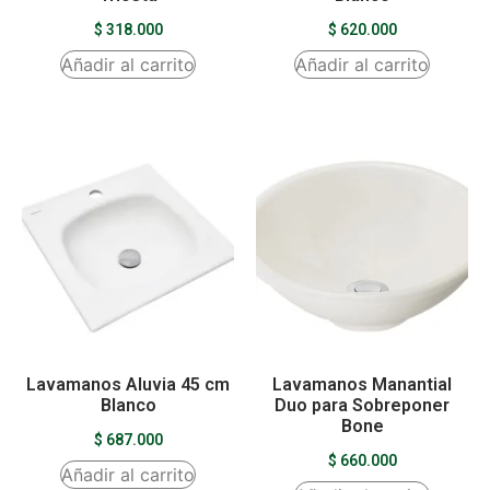
$
318.000
$
620.000
Añadir al carrito
Añadir al carrito
Lavamanos Aluvia 45 cm
Lavamanos Manantial
Blanco
Duo para Sobreponer
Bone
$
687.000
$
660.000
Añadir al carrito