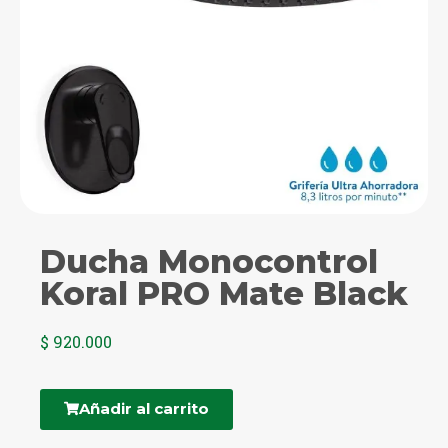
Ducha Monocontrol
Koral PRO Mate Black
$
920.000
Añadir al carrito