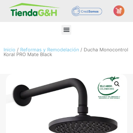
Inicio
/
Reformas y Remodelación
/ Ducha Monocontrol
Koral PRO Mate Black