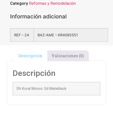
Category
Reformas y Remodelación
Información adicional
REF – 24
BAZ-AME – KR4085551
Descripción
Valoraciones (0)
Descripción
Dh Koral Monoc Sd Mateblack.