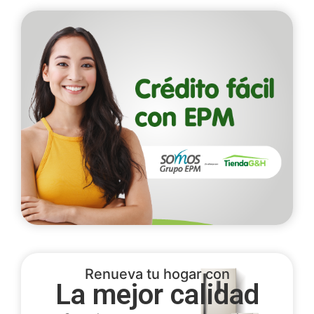
Renueva tu hogar con
La mejor calidad