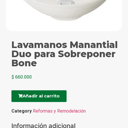
Lavamanos Manantial
Duo para Sobreponer
Bone
$
660.000
Añadir al carrito
Category
Reformas y Remodelación
Información adicional