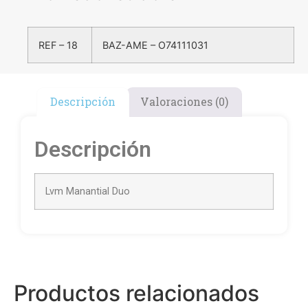
REF – 18
BAZ-AME – O74111031
Descripción
Valoraciones (0)
Descripción
Lvm Manantial Duo
Productos relacionados