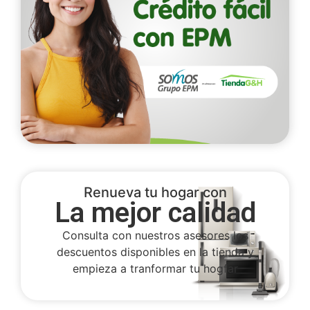
Renueva tu hogar con
La mejor calidad
Consulta con nuestros asesores los
descuentos disponibles en la tienda y
empieza a tranformar tu hogfar