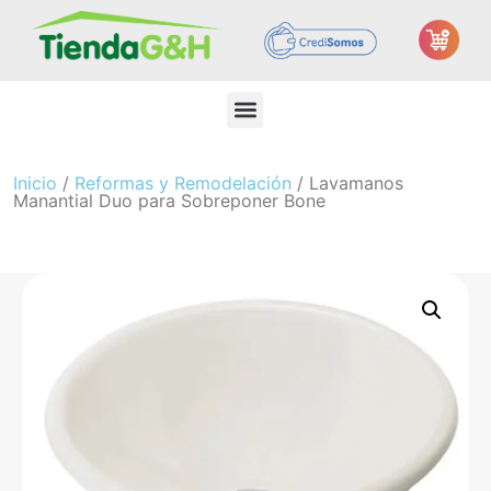
Inicio
/
Reformas y Remodelación
/ Lavamanos
Manantial Duo para Sobreponer Bone