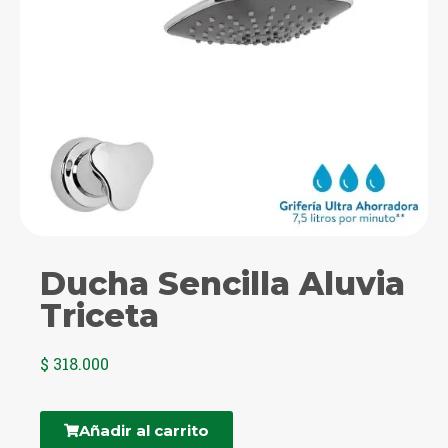
Ducha Sencilla Aluvia
Triceta
$
318.000
Añadir al carrito