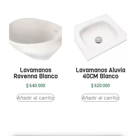
Lavamanos
Lavamanos Aluvia
Ravenna Blanco
40CM Blanco
$
640.000
$
620.000
Añadir al carrito
Añadir al carrito