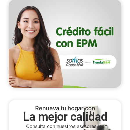
Renueva tu hogar con
La mejor calidad
Consulta con nuestros asesores los