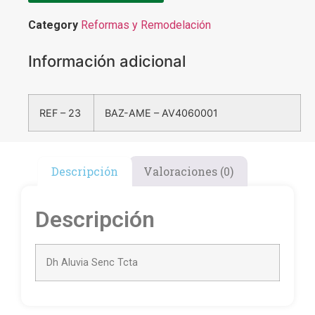
Category
Reformas y Remodelación
Información adicional
REF – 23
BAZ-AME – AV4060001
Descripción
Valoraciones (0)
Descripción
Dh Aluvia Senc Tcta