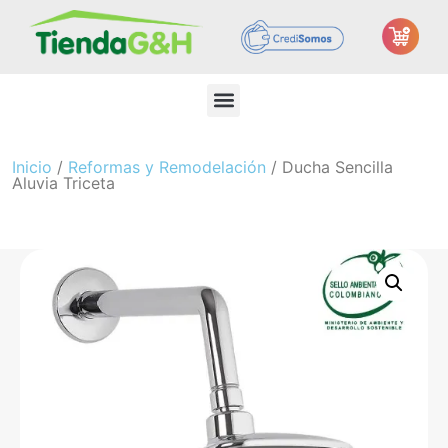
Inicio
/
Reformas y Remodelación
/ Ducha Sencilla
Aluvia Triceta