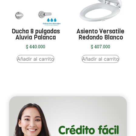
Ducha 8 pulgadas
Asiento Versatile
Aluvia Palanca
Redondo Blanco
$
440.000
$
407.000
Añadir al carrito
Añadir al carrito