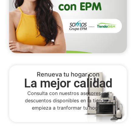
Renueva tu hogar con
La mejor calidad
Consulta con nuestros asesores los
descuentos disponibles en la tienda y
empieza a tranformar tu hogfar