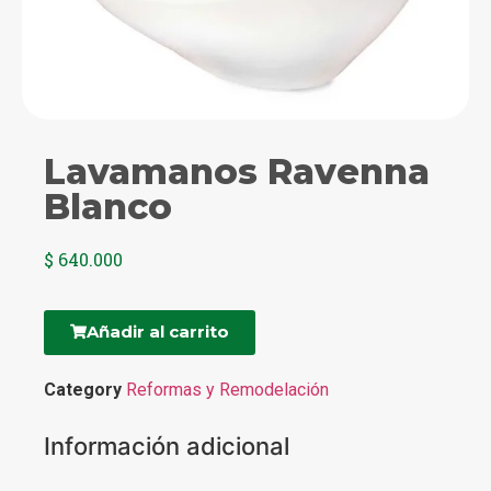
Lavamanos Ravenna
Blanco
$
640.000
Añadir al carrito
Category
Reformas y Remodelación
Información adicional