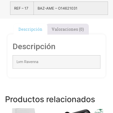
REF – 17
BAZ-AME – O14621031
Descripción
Valoraciones (0)
Descripción
Lvm Ravenna
Productos relacionados