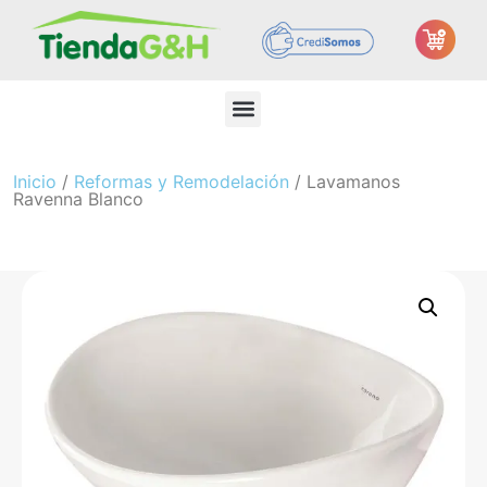
Inicio
/
Reformas y Remodelación
/ Lavamanos
Ravenna Blanco