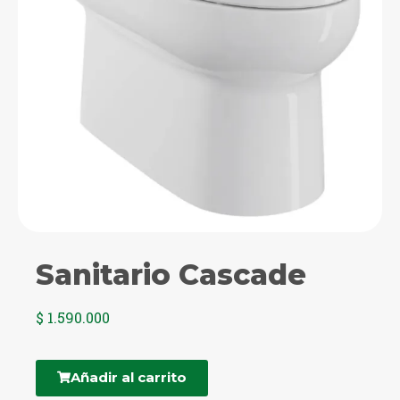
Sanitario Cascade
$
1.590.000
Añadir al carrito