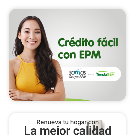
Renueva tu hogar con
La mejor calidad