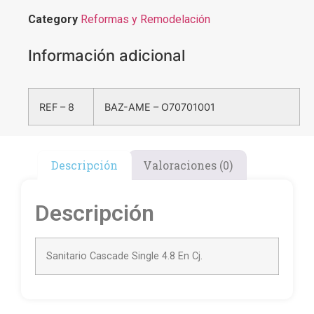
Category
Reformas y Remodelación
Información adicional
REF – 8
BAZ-AME – O70701001
Descripción
Valoraciones (0)
Descripción
Sanitario Cascade Single 4.8 En Cj.