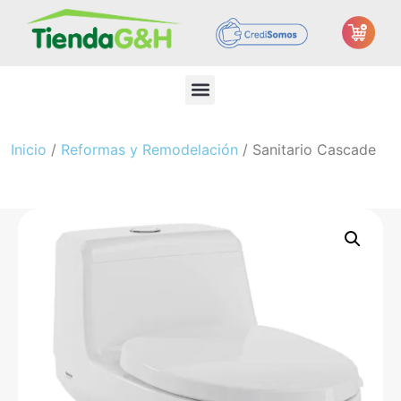
Inicio
/
Reformas y Remodelación
/ Sanitario Cascade