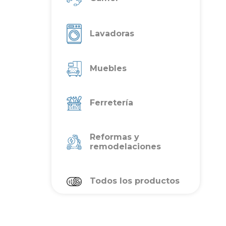
Lavadoras
Muebles
Ferretería
Reformas y
remodelaciones
Todos los productos