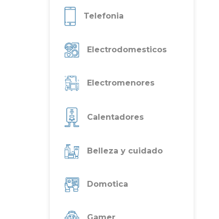
Telefonia
Electrodomesticos
Electromenores
Calentadores
Belleza y cuidado
Domotica
Gamer