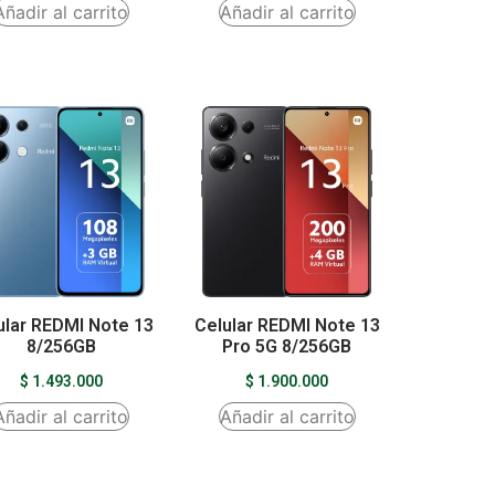
Añadir al carrito
Añadir al carrito
ular REDMI Note 13
Celular REDMI Note 13
8/256GB
Pro 5G 8/256GB
$
1.493.000
$
1.900.000
Añadir al carrito
Añadir al carrito