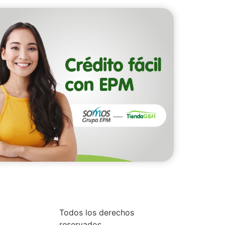
Todos los derechos
reservados