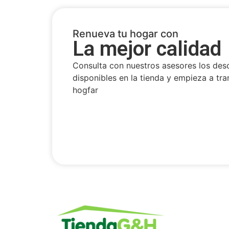
Renueva tu hogar con
La mejor calidad
Consulta con nuestros asesores los des
disponibles en la tienda y empieza a tra
hogfar