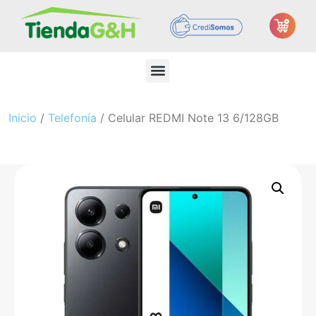
Inicio
/
Telefonía
/ Celular REDMI Note 13 6/128GB