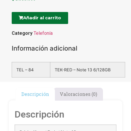
Añadir al carrito
Category
Telefonía
Información adicional
TEL – 84
TEK-RED – Note 13 6/128GB
Descripción
Valoraciones (0)
Descripción