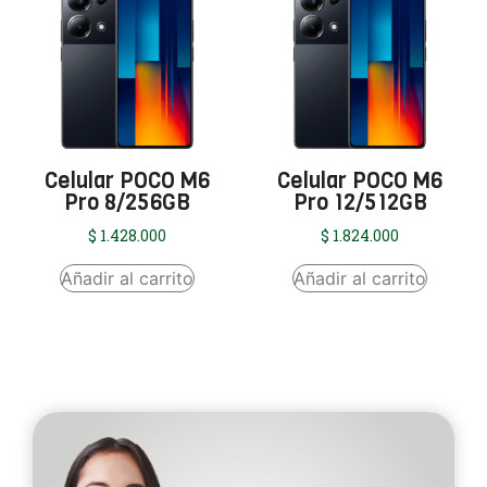
Celular POCO M6
Celular POCO M6
Pro 8/256GB
Pro 12/512GB
$
1.428.000
$
1.824.000
Añadir al carrito
Añadir al carrito