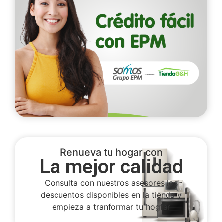
Renueva tu hogar con
La mejor calidad
Consulta con nuestros asesores los
descuentos disponibles en la tienda y
empieza a tranformar tu hogfar