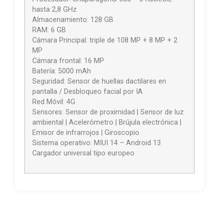
hasta 2,8 GHz
Almacenamiento: 128 GB
RAM: 6 GB
Cámara Principal: triple de 108 MP + 8 MP + 2
MP
Cámara frontal: 16 MP
Batería: 5000 mAh
Seguridad: Sensor de huellas dactilares en
pantalla / Desbloqueo facial por IA
Red Móvil: 4G
Sensores: Sensor de proximidad | Sensor de luz
ambiental | Acelerómetro | Brújula electrónica |
Emisor de infrarrojos | Giroscopio
Sistema operativo: MIUI 14 – Android 13
Cargador universal tipo europeo