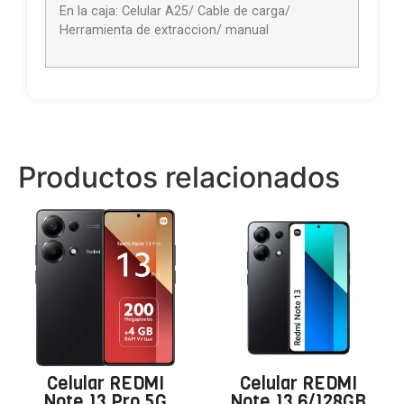
En la caja: Celular A25/ Cable de carga/
Herramienta de extraccion/ manual
Productos relacionados
Celular REDMI
Celular REDMI
Note 13 Pro 5G
Note 13 6/128GB