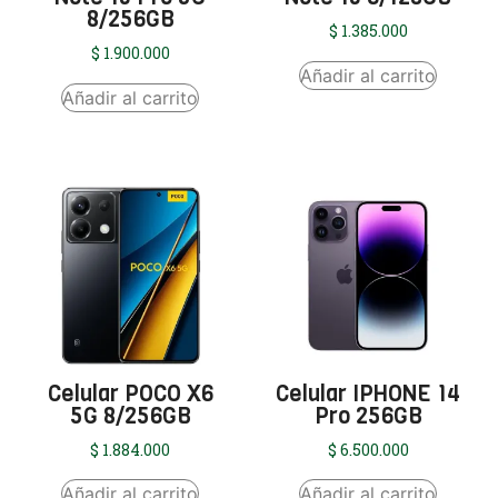
8/256GB
$
1.385.000
$
1.900.000
Añadir al carrito
Añadir al carrito
Celular POCO X6
Celular IPHONE 14
5G 8/256GB
Pro 256GB
$
1.884.000
$
6.500.000
Añadir al carrito
Añadir al carrito