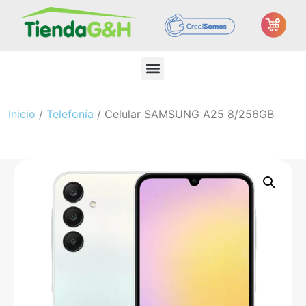
Inicio
/
Telefonía
/ Celular SAMSUNG A25 8/256GB