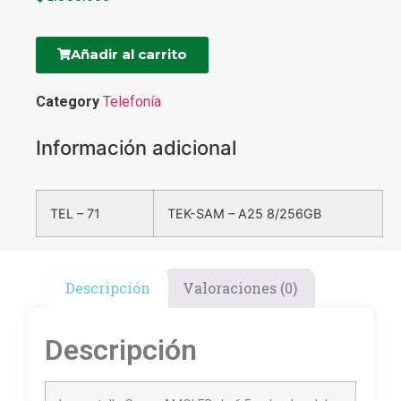
Añadir al carrito
Category
Telefonía
Información adicional
TEL – 71
TEK-SAM – A25 8/256GB
Descripción
Valoraciones (0)
Descripción