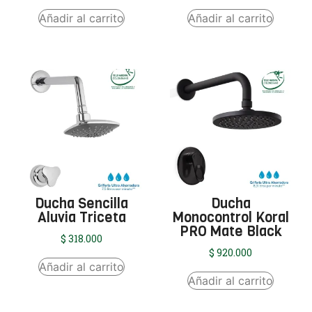
Añadir al carrito
Añadir al carrito
Ducha Sencilla
Ducha
Aluvia Triceta
Monocontrol Koral
PRO Mate Black
$
318.000
$
920.000
Añadir al carrito
Añadir al carrito