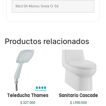
Mzcl Dh Monoc Greta Cr Sd
Productos relacionados
Teleducha Thames
Sanitario Cascade
$
327.000
$
1.590.000