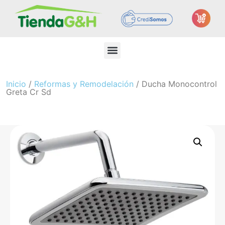
Inicio
/
Reformas y Remodelación
/ Ducha Monocontrol
Greta Cr Sd