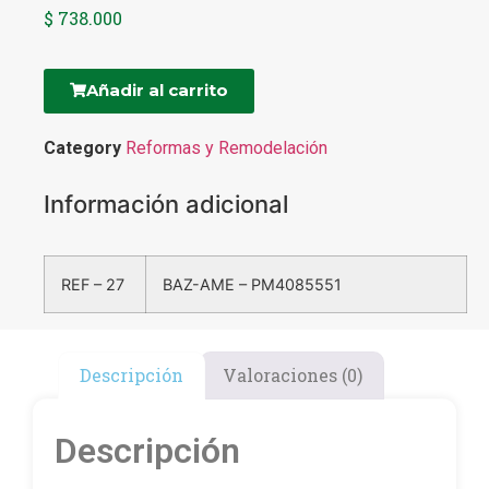
$
738.000
Añadir al carrito
Category
Reformas y Remodelación
Información adicional
REF – 27
BAZ-AME – PM4085551
Descripción
Valoraciones (0)
Descripción