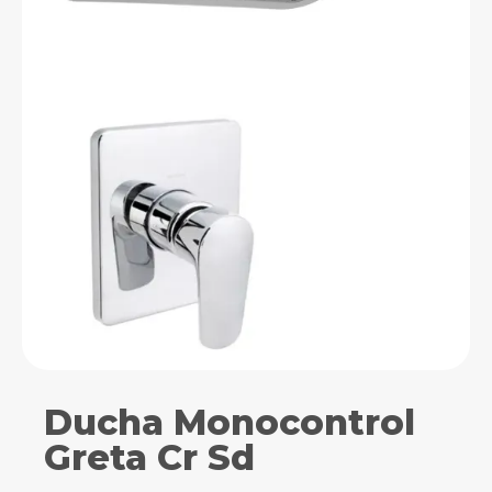
Ducha Monocontrol
Greta Cr Sd