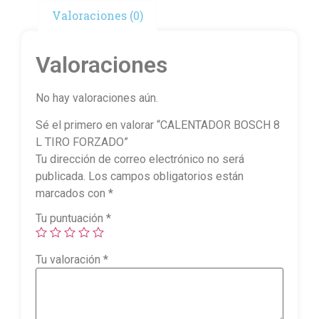
Valoraciones (0)
Valoraciones
No hay valoraciones aún.
Sé el primero en valorar “CALENTADOR BOSCH 8
L TIRO FORZADO”
Tu dirección de correo electrónico no será
publicada.
Los campos obligatorios están
marcados con
*
Tu puntuación
*
Tu valoración
*