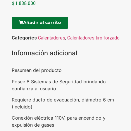
$
1.838.000
Añadir al carrito
Categories
Calentadores
,
Calentadores tiro forzado
Información adicional
Resumen del producto
Posee 8 Sistemas de Seguridad brindando
confianza al usuario
Requiere ducto de evacuación, diámetro 6 cm
(Incluido)
Conexión eléctrica 110V, para encendido y
expulsión de gases