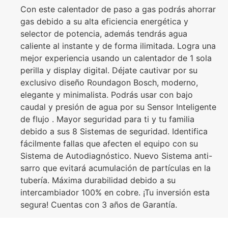
Con este calentador de paso a gas podrás ahorrar
gas debido a su alta eficiencia energética y
selector de potencia, además tendrás agua
caliente al instante y de forma ilimitada. Logra una
mejor experiencia usando un calentador de 1 sola
perilla y display digital. Déjate cautivar por su
exclusivo diseño Roundagon Bosch, moderno,
elegante y minimalista. Podrás usar con bajo
caudal y presión de agua por su Sensor Inteligente
de flujo . Mayor seguridad para ti y tu familia
debido a sus 8 Sistemas de seguridad. Identifica
fácilmente fallas que afecten el equipo con su
Sistema de Autodiagnóstico. Nuevo Sistema anti-
sarro que evitará acumulación de partículas en la
tubería. Máxima durabilidad debido a su
intercambiador 100% en cobre. ¡Tu inversión esta
segura! Cuentas con 3 años de Garantía.