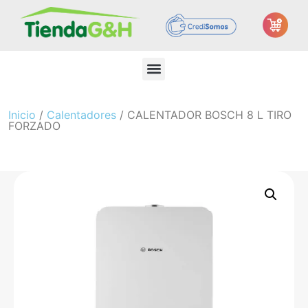
Inicio
/
Calentadores
/ CALENTADOR BOSCH 8 L TIRO
FORZADO