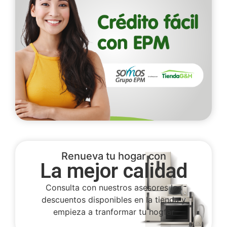
Renueva tu hogar con
La mejor calidad
Consulta con nuestros asesores los
descuentos disponibles en la tienda y
empieza a tranformar tu hogfar