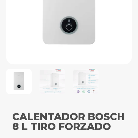
CALENTADOR BOSCH
8 L TIRO FORZADO