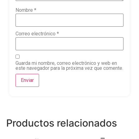
Nombre
*
Correo electrónico
*
Guarda mi nombre, correo electrónico y web en
este navegador para la próxima vez que comente.
Productos relacionados