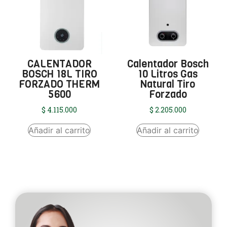
CALENTADOR
Calentador Bosch
BOSCH 18L TIRO
10 Litros Gas
FORZADO THERM
Natural Tiro
5600
Forzado
$
4.115.000
$
2.205.000
Añadir al carrito
Añadir al carrito