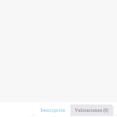
Descripción
Valoraciones (0)