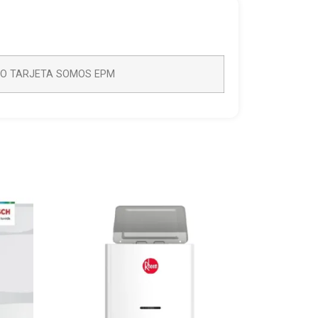
/O TARJETA SOMOS EPM