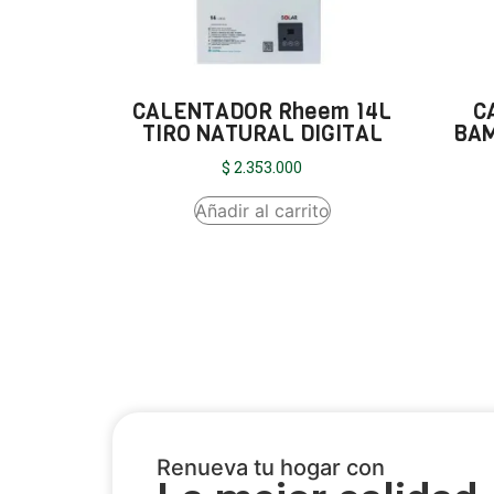
CALENTADOR Rheem 14L
C
TIRO NATURAL DIGITAL
BAM
$
2.353.000
Añadir al carrito
Renueva tu hogar con