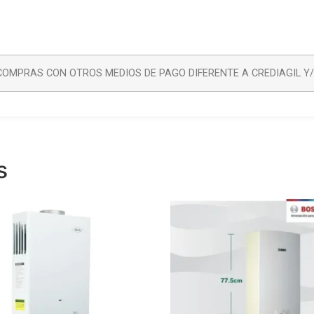
OMPRAS CON OTROS MEDIOS DE PAGO DIFERENTE A CREDIAGIL Y
s