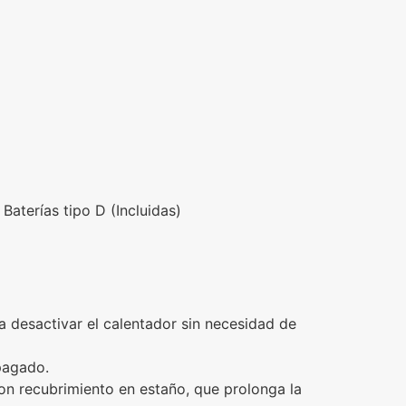
Baterías tipo D (Incluidas)
 desactivar el calentador sin necesidad de
apagado.
on recubrimiento en estaño, que prolonga la