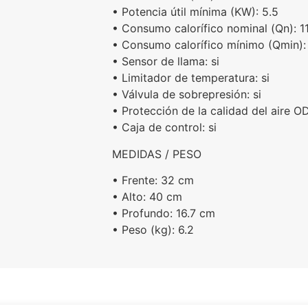
• Potencia útil mínima (KW): 5.5
• Consumo calorífico nominal (Qn): 11
• Consumo calorífico mínimo (Qmin): 
• Sensor de llama: si
• Limitador de temperatura: si
• Válvula de sobrepresión: si
• Protección de la calidad del aire OD
• Caja de control: si
MEDIDAS / PESO
• Frente: 32 cm
• Alto: 40 cm
• Profundo: 16.7 cm
• Peso (kg): 6.2