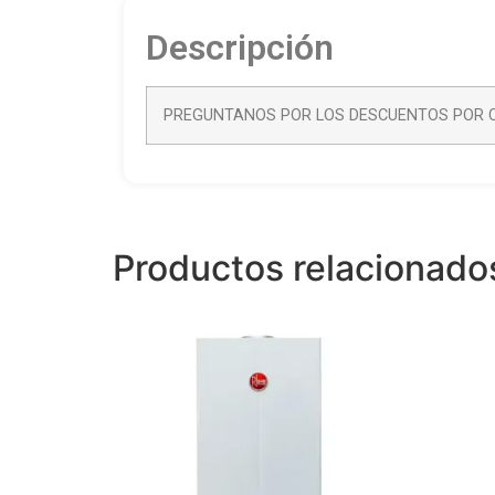
Descripción
PREGUNTANOS POR LOS DESCUENTOS POR C
Productos relacionado