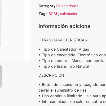
Category
Calentadores
Tags
BOSH
,
calentador
Información adicional
OTRAS CARACTERÍSTICAS
• Tipo de Calentador: A gas
• Tipo de encendido: Electrónico con 
• Tipo de control: Manual con perilla
• Tipo de tiraje: Tiro Natural
DESCRIPCIÓN
• Botón de encendido y apagado para
cerrar el suministro de gas.
• Uso continuo ilimitado – sin auto 
• Intercambiador de calor en cobre c