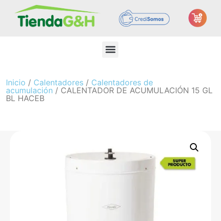
Inicio
/
Calentadores
/
Calentadores de
acumulación
/ CALENTADOR DE ACUMULACIÓN 15 GL
BL HACEB