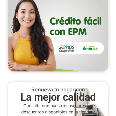
Renueva tu hogar con
La mejor calidad
Consulta con nuestros asesores los
descuentos disponibles en la tienda y