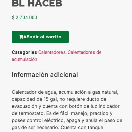
BL HACEB
$
2.704.000
Añadir al carrito
Categories
Calentadores
,
Calentadores de
acumulación
Información adicional
Calentador de agua, acumulación a gas natural,
capacidad de 15 gal, no requiere ducto de
evacuación y cuenta con botón de luz indicador
de termostato. Es de fácil manejo, practico y
posee control eléctrico, apaga y anula el paso de
gas de ser necesario. Cuenta con tanque