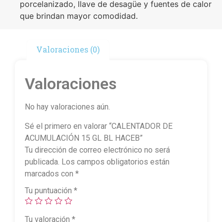
porcelanizado, llave de desagüe y fuentes de calor
que brindan mayor comodidad.
Valoraciones (0)
Valoraciones
No hay valoraciones aún.
Sé el primero en valorar “CALENTADOR DE
ACUMULACIÓN 15 GL BL HACEB”
Tu dirección de correo electrónico no será
publicada.
Los campos obligatorios están
marcados con
*
Tu puntuación
*
Tu valoración
*