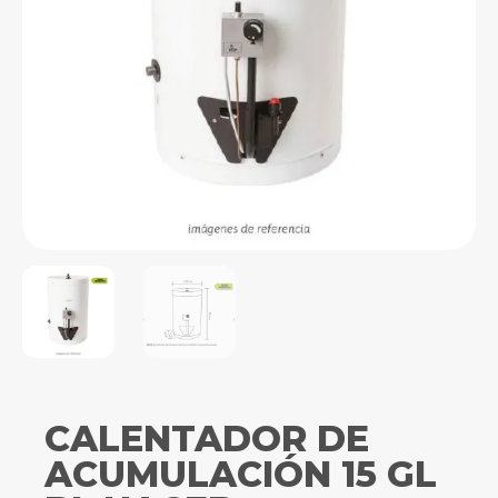
CALENTADOR DE
ACUMULACIÓN 15 GL