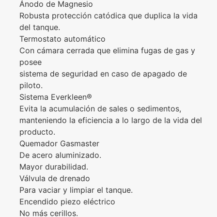
Ánodo de Magnesio
Robusta protección catódica que duplica la vida
del tanque.
Termostato automático
Con cámara cerrada que elimina fugas de gas y
posee
sistema de seguridad en caso de apagado de
piloto.
Sistema Everkleen®
Evita la acumulación de sales o sedimentos,
manteniendo la eficiencia a lo largo de la vida del
producto.
Quemador Gasmaster
De acero aluminizado.
Mayor durabilidad.
Válvula de drenado
Para vaciar y limpiar el tanque.
Encendido piezo eléctrico
No más cerillos.