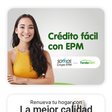
Renueva tu hogar con
La mejor calidad