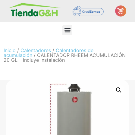
Inicio
/
Calentadores
/
Calentadores de
acumulación
/ CALENTADOR RHEEM ACUMULACIÓN
20 GL – Incluye instalación