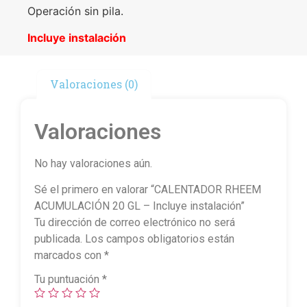
Operación sin pila.
Incluye instalación
Valoraciones (0)
Valoraciones
No hay valoraciones aún.
Sé el primero en valorar “CALENTADOR RHEEM
ACUMULACIÓN 20 GL – Incluye instalación”
Tu dirección de correo electrónico no será
publicada.
Los campos obligatorios están
marcados con
*
Tu puntuación
*