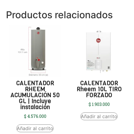
Productos relacionados
CALENTADOR
CALENTADOR
RHEEM
Rheem 10L TIRO
ACUMULACIÓN 50
FORZADO
GL | Incluye
$
1.903.000
instalación
Añadir al carrito
$
4.576.000
Añadir al carrito