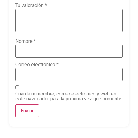
Tu valoración
*
Nombre
*
Correo electrónico
*
Guarda mi nombre, correo electrónico y web en
este navegador para la próxima vez que comente.