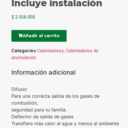
Incluye instalación
$
2.916.000
Añadir al carrito
Categories
Calentadores
,
Calentadores de
acumulación
Información adicional
Difusor
Para una correcta salida de los gases de
combustión,
seguridad para tu familia.
Deflector de salida de gases
Transfiere más calor al agua y menos al ambiente