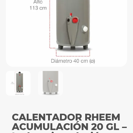
CALENTADOR RHEEM
ACUMULACIÓN 20 GL –