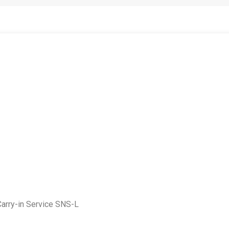
Carry-in Service SNS-L