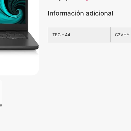
Información adicional
TEC – 44
C3VHY