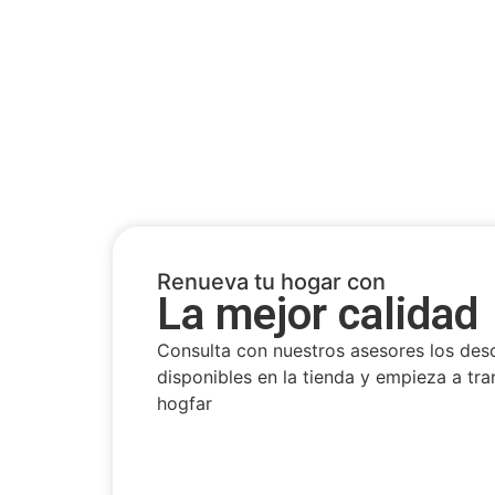
Renueva tu hogar con
La mejor calidad
Consulta con nuestros asesores los des
disponibles en la tienda y empieza a tra
hogfar