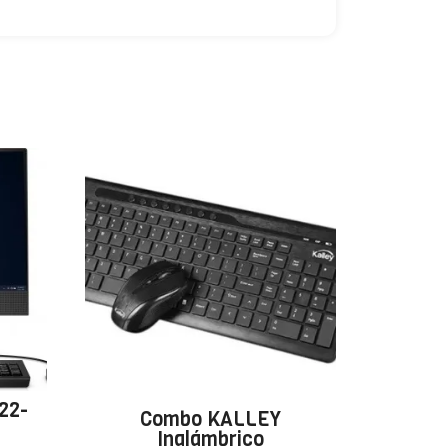
22-
Combo KALLEY
Inalámbrico