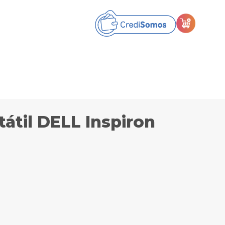
átil DELL Inspiron