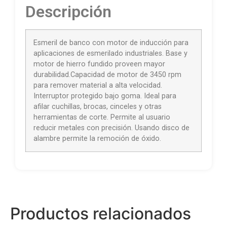
Descripción
Esmeril de banco con motor de inducción para
aplicaciones de esmerilado industriales. Base y
motor de hierro fundido proveen mayor
durabilidad.Capacidad de motor de 3450 rpm
para remover material a alta velocidad.
Interruptor protegido bajo goma. Ideal para
afilar cuchillas, brocas, cinceles y otras
herramientas de corte. Permite al usuario
reducir metales con precisión. Usando disco de
alambre permite la remoción de óxido.
Productos relacionados