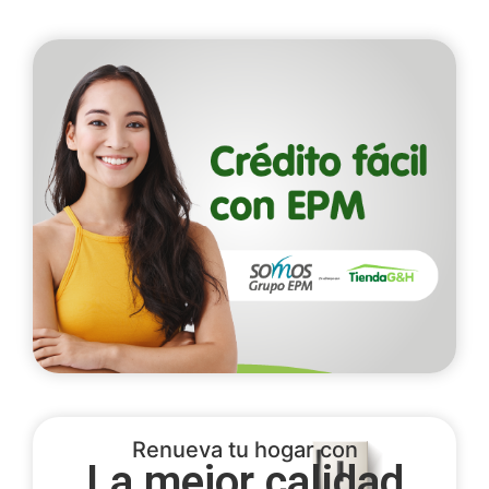
Renueva tu hogar con
La mejor calidad