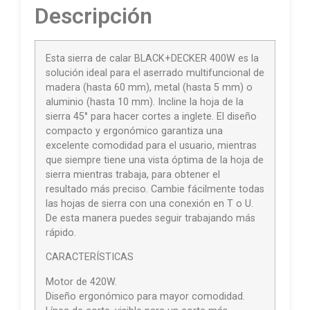
Descripción
Esta sierra de calar BLACK+DECKER 400W es la
solución ideal para el aserrado multifuncional de
madera (hasta 60 mm), metal (hasta 5 mm) o
aluminio (hasta 10 mm). Incline la hoja de la
sierra 45° para hacer cortes a inglete. El diseño
compacto y ergonómico garantiza una
excelente comodidad para el usuario, mientras
que siempre tiene una vista óptima de la hoja de
sierra mientras trabaja, para obtener el
resultado más preciso. Cambie fácilmente todas
las hojas de sierra con una conexión en T o U.
De esta manera puedes seguir trabajando más
rápido.
CARACTERÍSTICAS
Motor de 420W.
Diseño ergonómico para mayor comodidad.