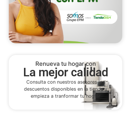
Renueva tu hogar con
La mejor calidad
Consulta con nuestros asesores los
descuentos disponibles en la tienda y
empieza a tranformar tu hogfar