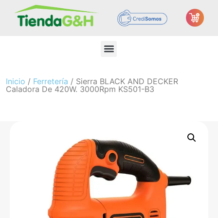
Inicio
/
Ferretería
/ Sierra BLACK AND DECKER
Caladora De 420W. 3000Rpm KS501-B3