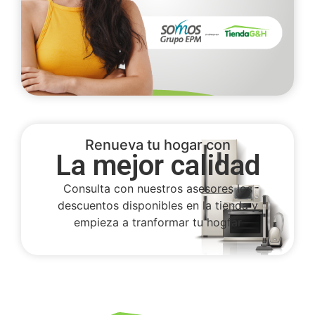
Renueva tu hogar con
La mejor calidad
Consulta con nuestros asesores los
descuentos disponibles en la tienda y
empieza a tranformar tu hogfar