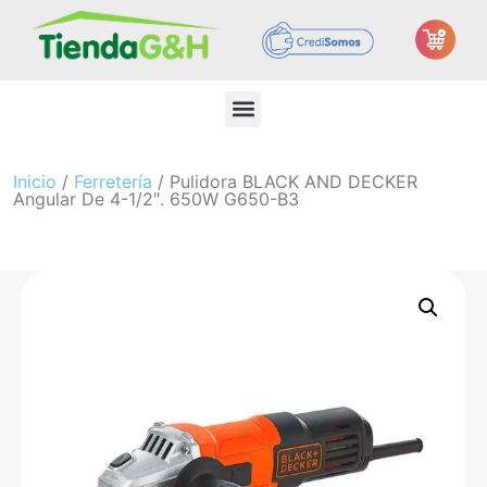
Inicio
/
Ferretería
/ Pulidora BLACK AND DECKER
Angular De 4-1/2″. 650W G650-B3