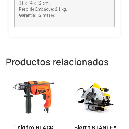
31 x 14 x 12 cm.
Peso de Empaque: 2.1 kg.
Garantía: 12 meses
Productos relacionados
Taladro BLACK
Sierra STANLEY