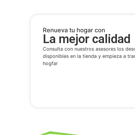
Renueva tu hogar con
La mejor calidad
Consulta con nuestros asesores los des
disponibles en la tienda y empieza a tra
hogfar