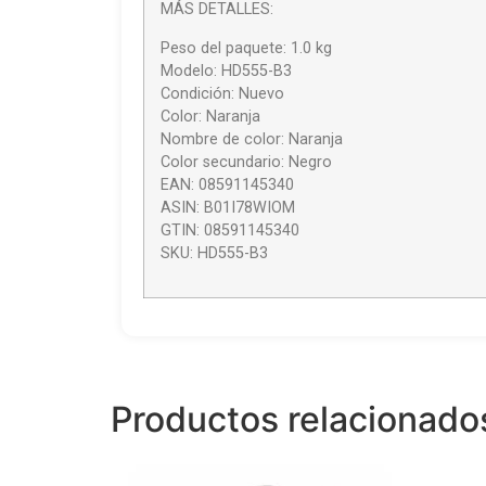
MÁS DETALLES:
Peso del paquete: 1.0 kg
Modelo: HD555-B3
Condición: Nuevo
Color: Naranja
Nombre de color: Naranja
Color secundario: Negro
EAN: 08591145340
ASIN: B01I78WIOM
GTIN: 08591145340
SKU: HD555-B3
Productos relacionado