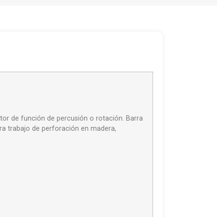
r de función de percusión o rotación. Barra
ara trabajo de perforación en madera,