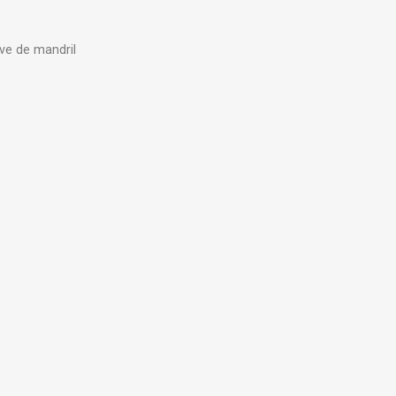
ave de mandril