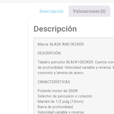
Descripción
Valoraciones (0)
Descripción
Marca: BLACK AND DECKER
DESCRIPCIÓN:
Taladro percutor BLACK+DECKER. Cuenta con u
de profundidad. Velocidad variable y reversa.
concreto y lamina de acero.
CARACTERÍSTICAS:
Potente motor de 550W
Selector de percusión o rotación
Mandril de 1/2 pulg (13mm)
Barra de profundidad
Velocidad variable y reversa