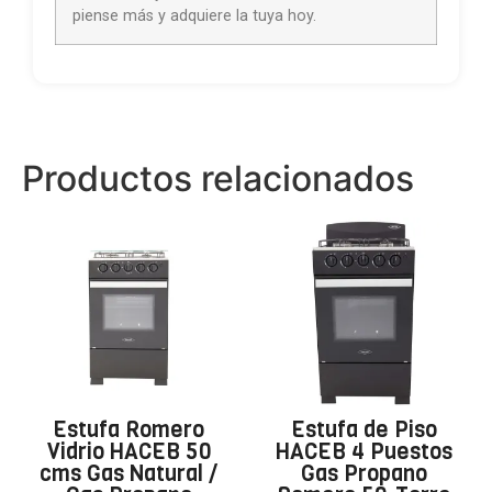
piense más y adquiere la tuya hoy.
Productos relacionados
Estufa Romero
Estufa de Piso
Vidrio HACEB 50
HACEB 4 Puestos
cms Gas Natural /
Gas Propano