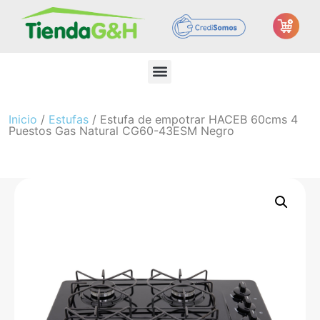
Inicio
/
Estufas
/ Estufa de empotrar HACEB 60cms 4
Puestos Gas Natural CG60-43ESM Negro