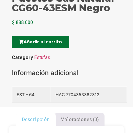
CG60-43ESM Negro
$
888.000
Añadir al carrito
Category
Estufas
Información adicional
EST – 64
HAC 7704353362312
Descripción
Valoraciones (0)