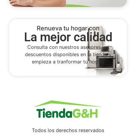
Renueva tu hogar con
La mejor calidad
Consulta con nuestros asesores los
descuentos disponibles en la tienda y
empieza a tranformar tu hogfar
Todos los derechos reservados