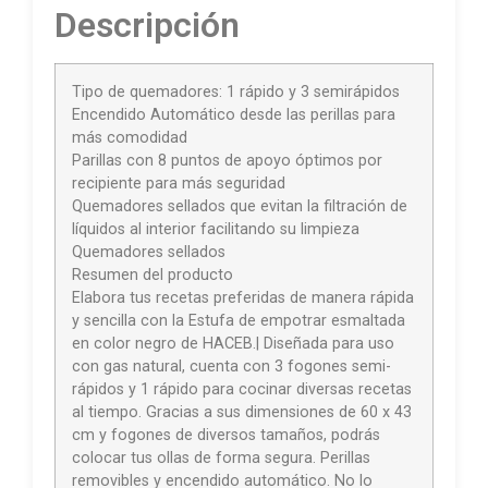
Descripción
Tipo de quemadores: 1 rápido y 3 semirápidos
Encendido Automático desde las perillas para
más comodidad
Parillas con 8 puntos de apoyo óptimos por
recipiente para más seguridad
Quemadores sellados que evitan la filtración de
líquidos al interior facilitando su limpieza
Quemadores sellados
Resumen del producto
Elabora tus recetas preferidas de manera rápida
y sencilla con la Estufa de empotrar esmaltada
en color negro de HACEB.| Diseñada para uso
con gas natural, cuenta con 3 fogones semi-
rápidos y 1 rápido para cocinar diversas recetas
al tiempo. Gracias a sus dimensiones de 60 x 43
cm y fogones de diversos tamaños, podrás
colocar tus ollas de forma segura. Perillas
removibles y encendido automático. No lo