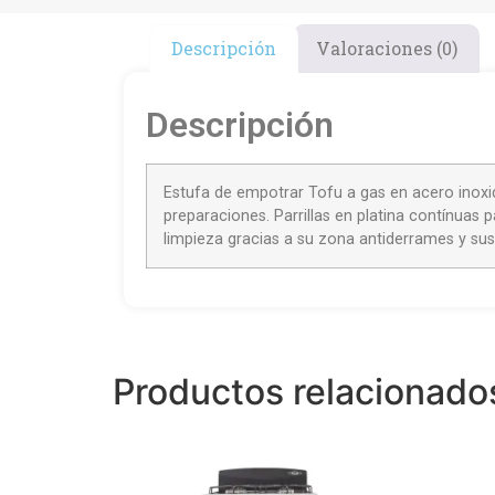
Descripción
Valoraciones (0)
Descripción
Estufa de empotrar Tofu a gas en acero inox
preparaciones. Parrillas en platina contínuas p
limpieza gracias a su zona antiderrames y sus
Productos relacionado