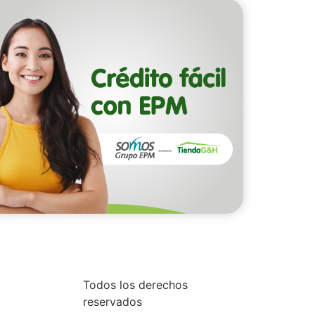
Todos los derechos
reservados