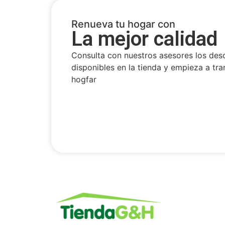
Renueva tu hogar con
La mejor calidad
Consulta con nuestros asesores los des
disponibles en la tienda y empieza a tra
hogfar