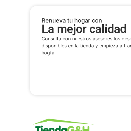
Renueva tu hogar con
La mejor calidad
Consulta con nuestros asesores los des
disponibles en la tienda y empieza a tra
hogfar