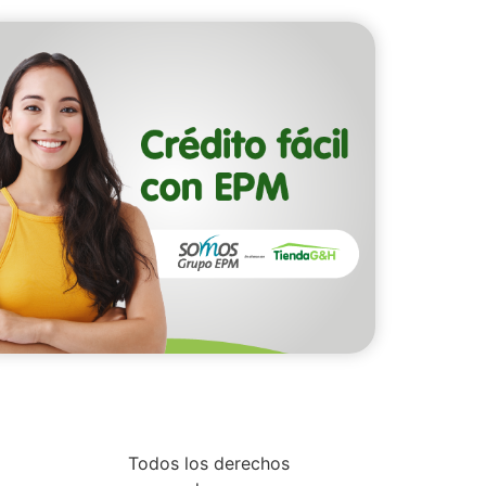
Todos los derechos