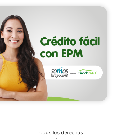
Todos los derechos