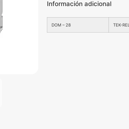
Información adicional
DOM – 28
TEK-REL