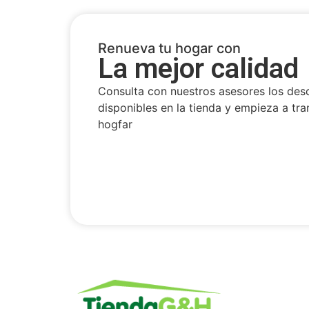
Renueva tu hogar con
La mejor calidad
Consulta con nuestros asesores los des
disponibles en la tienda y empieza a tra
hogfar