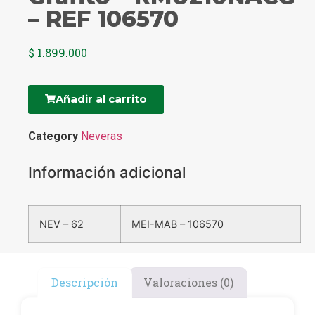
– REF 106570
$
1.899.000
Añadir al carrito
Category
Neveras
Información adicional
NEV – 62
MEI-MAB – 106570
Descripción
Valoraciones (0)