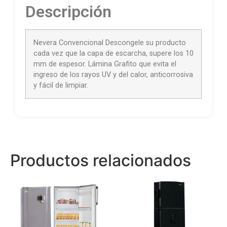
Descripción
Nevera Convencional Descongele su producto
cada vez que la capa de escarcha, supere los 10
mm de espesor. Lámina Grafito que evita el
ingreso de los rayos UV y del calor, anticorrosiva
y fácil de limpiar.
Productos relacionados