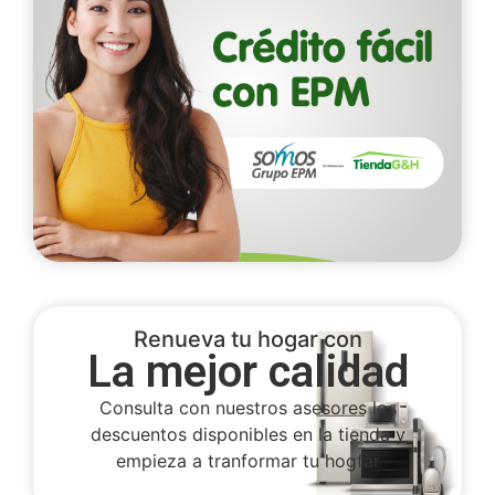
Renueva tu hogar con
La mejor calidad
Consulta con nuestros asesores los
descuentos disponibles en la tienda y
empieza a tranformar tu hogfar