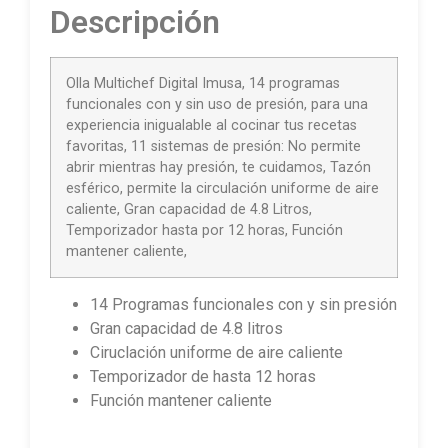
Descripción
Olla Multichef Digital Imusa, 14 programas
funcionales con y sin uso de presión, para una
experiencia inigualable al cocinar tus recetas
favoritas, 11 sistemas de presión: No permite
abrir mientras hay presión, te cuidamos, Tazón
esférico, permite la circulación uniforme de aire
caliente, Gran capacidad de 4.8 Litros,
Temporizador hasta por 12 horas, Función
mantener caliente,
14 Programas funcionales con y sin presión
Gran capacidad de 4.8 litros
Ciruclación uniforme de aire caliente
Temporizador de hasta 12 horas
Función mantener caliente