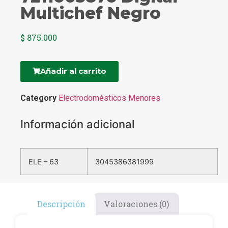
Multichef Negro
$
875.000
Añadir al carrito
Category
Electrodomésticos Menores
Información adicional
ELE – 63
3045386381999
Descripción
Valoraciones (0)