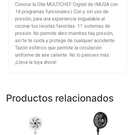
Conoce la Olla MULTICHEF Digital de IMUSA con
14 programas funcionales.| Con y sin uso de
presión, para una experiencia inigualable al
cocinar tus recetas favoritas. 11 sistemas de
presión: No permite abrir mientras hay presión,
así te te cuida y protege de cualquier accidente.
Tazón esférico que permite la circulación
uniforme de aire caliente. No lo pienses más.
¡Lleva la tuya ahora!
Productos relacionados