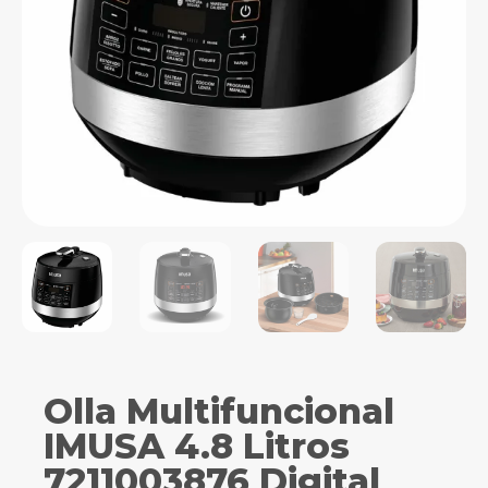
Olla Multifuncional
IMUSA 4.8 Litros
7211003876 Digital