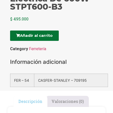
STPT600-B3
$
495.000
Añadir al carrito
Category
Ferretería
Información adicional
FER – 54
CASFER-STANLEY – 709195
Descripción
Valoraciones (0)