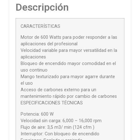
Descripción
CARACTERÍSTICAS
Motor de 600 Watts para poder responder a las
aplicaciones del profesional
Velocidad variable para mayor versatilidad en la
aplicaciones
Bloqueo de encendido mayor comodidad en el
uso continuo
Mango texturizado para mayor agarre durante
el uso
Acceso de carbones externo para un
mantenimiento rápido por cambio de carbones
ESPECIFICACIONES TÉCNICAS
Potencia: 600 W
Velocidad sin carga: 6,000 – 16,000 rpm
Flujo de aire: 3,5 m3/ min (124 cfm )
Interruptor: Con bloqueo de encendido