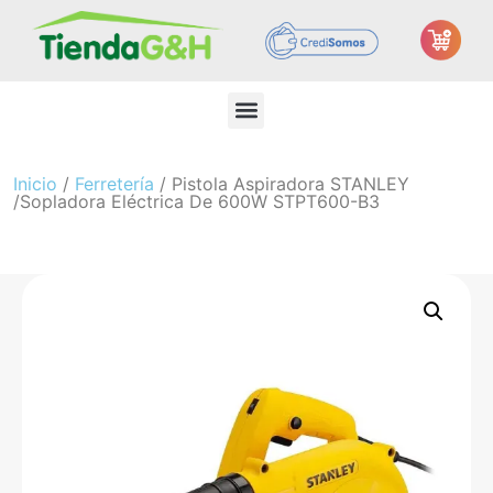
Inicio
/
Ferretería
/ Pistola Aspiradora STANLEY
/Sopladora Eléctrica De 600W STPT600-B3