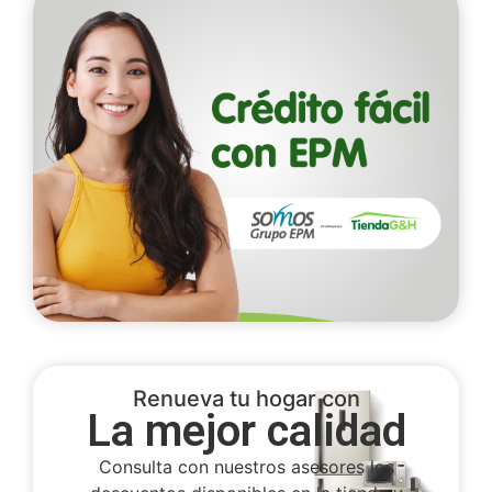
Renueva tu hogar con
La mejor calidad
Consulta con nuestros asesores los