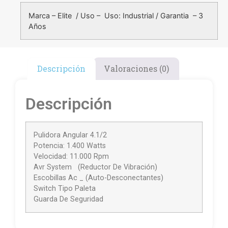
Marca – Elite / Uso – Uso: Industrial / Garantia – 3
Años
Descripción
Valoraciones (0)
Descripción
Pulidora Angular 4.1/2
Potencia: 1.400 Watts
Velocidad: 11.000 Rpm
Avr System (Reductor De Vibración)
Escobillas Ac _ (Auto-Desconectantes)
Switch Tipo Paleta
Guarda De Seguridad