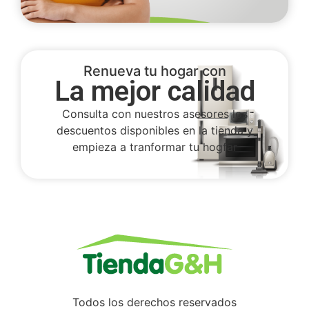
Renueva tu hogar con
La mejor calidad
Consulta con nuestros asesores los
descuentos disponibles en la tienda y
empieza a tranformar tu hogfar
Todos los derechos reservados