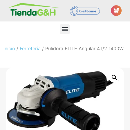
Inicio
/
Ferretería
/ Pulidora ELITE Angular 4.1/2 1400W