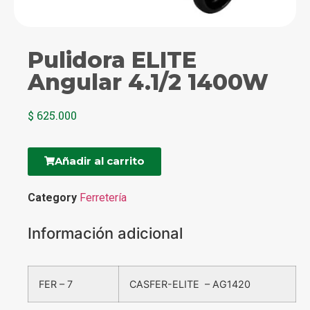
Pulidora ELITE
Angular 4.1/2 1400W
$
625.000
Añadir al carrito
Category
Ferretería
Información adicional
FER – 7
CASFER-ELITE – AG1420