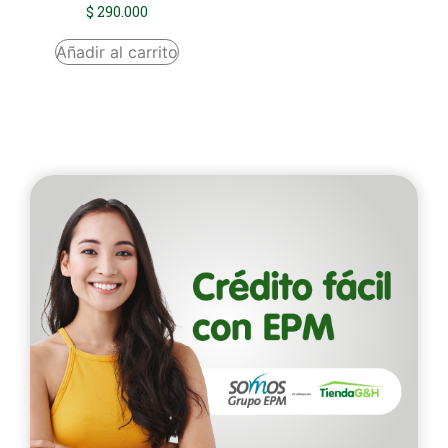
$
290.000
Añadir al carrito