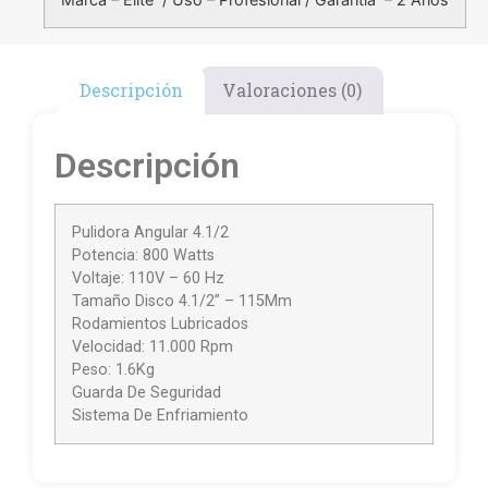
Descripción
Valoraciones (0)
Descripción
Pulidora Angular 4.1/2
Potencia: 800 Watts
Voltaje: 110V – 60 Hz
Tamaño Disco 4.1/2” – 115Mm
Rodamientos Lubricados
Velocidad: 11.000 Rpm
Peso: 1.6Kg
Guarda De Seguridad
Sistema De Enfriamiento