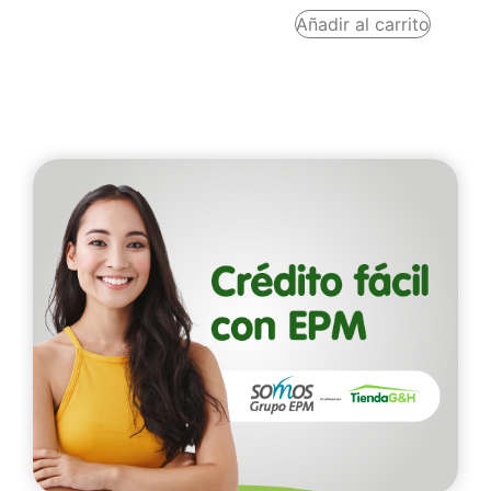
Añadir al carrito