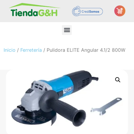
Inicio
/
Ferretería
/ Pulidora ELITE Angular 4.1/2 800W