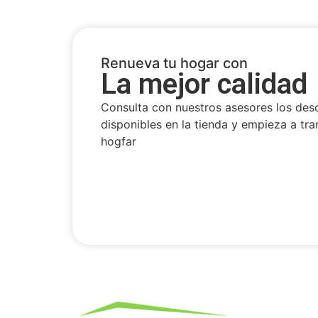
Renueva tu hogar con
La mejor calidad
Consulta con nuestros asesores los des
disponibles en la tienda y empieza a tra
hogfar