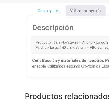
Descripción
Valoraciones (0)
Descripción
Producto : Sala Novatexas – Ancho x Largo 2
Ancho x Largo 140 cm x 80 cm – Alto con coj
Construcción
y materiales de nuestros P
en roble, utilizamos espuma Croydon de Espum
Productos relacionado