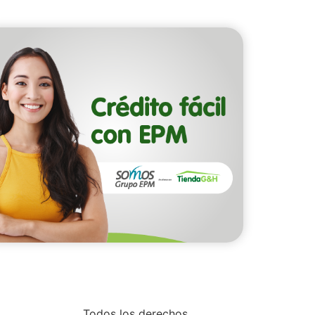
Todos los derechos