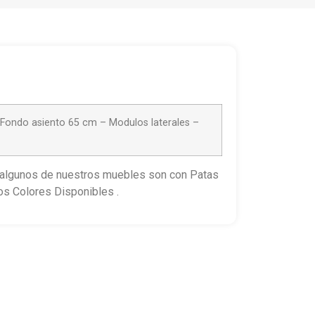
 Fondo asiento 65 cm – Modulos laterales –
, algunos de nuestros muebles son con Patas
os Colores Disponibles .