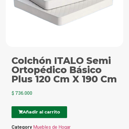
Colchón ITALO Semi
Ortopédico Básico
Plus 120 Cm X 190 Cm
$
736.000
Añadir al carrito
Category
Muebles de Hogar