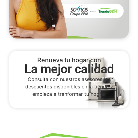
Renueva tu hogar con
La mejor calidad
Consulta con nuestros asesores los
descuentos disponibles en la tienda y
empieza a tranformar tu hogfar