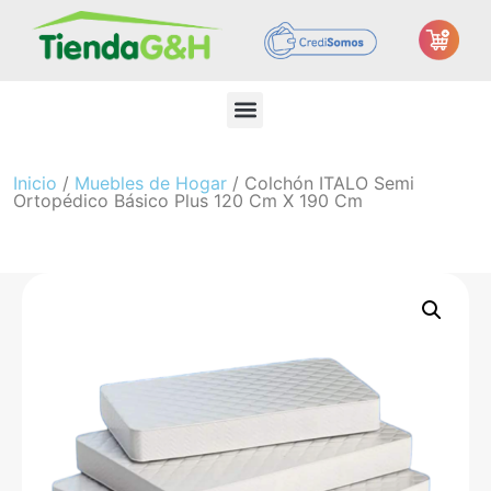
Inicio
/
Muebles de Hogar
/ Colchón ITALO Semi
Ortopédico Básico Plus 120 Cm X 190 Cm