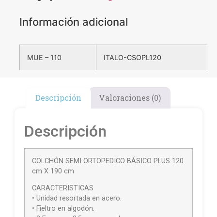
Información adicional
MUE – 110
ITALO-CSOPL120
Descripción
Valoraciones (0)
Descripción
COLCHÓN SEMI ORTOPEDICO BÁSICO PLUS 120
cm X 190 cm
CARACTERISTICAS
• Unidad resortada en acero.
• Fieltro en algodón.