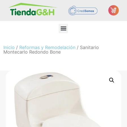
Inicio
/
Reformas y Remodelación
/ Sanitario
Montecarlo Redondo Bone