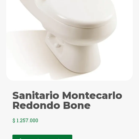
Sanitario Montecarlo
Redondo Bone
$
1.257.000