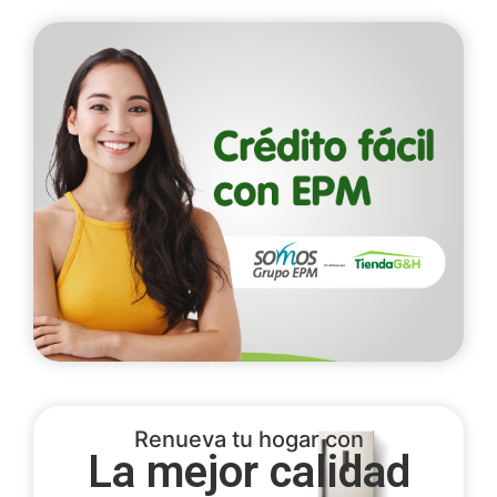
Renueva tu hogar con
La mejor calidad