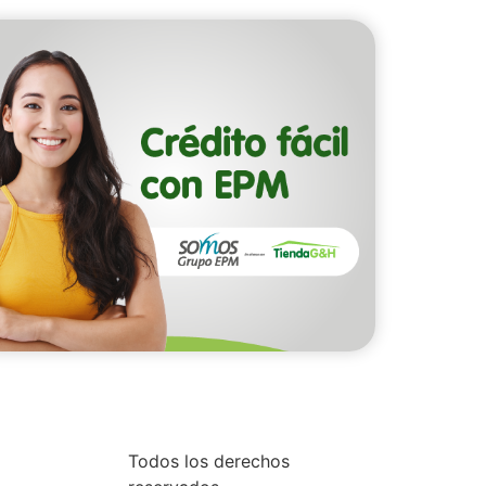
Todos los derechos