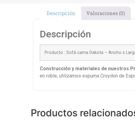
Descripción
Valoraciones (0)
Descripción
Producto : Sofá cama Dakota – Ancho x Larg
Construcción
y materiales de nuestros P
en roble, utilizamos espuma Croydon de Espum
Productos relacionado