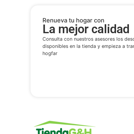
Renueva tu hogar con
La mejor calidad
Consulta con nuestros asesores los des
disponibles en la tienda y empieza a tra
hogfar