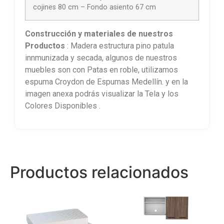
cojines 80 cm – Fondo asiento 67 cm
Construcción
y materiales de nuestros
Productos
: Madera estructura pino patula
innmunizada y secada, algunos de nuestros
muebles son con Patas en roble, utilizamos
espuma Croydon de Espumas Medellín. y en la
imagen anexa podrás visualizar la Tela y los
Colores Disponibles .
Productos relacionados