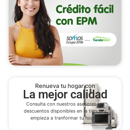
Renueva tu hogar con
La mejor calidad
Consulta con nuestros asesores los
descuentos disponibles en la tienda y
empieza a tranformar tu hogfar