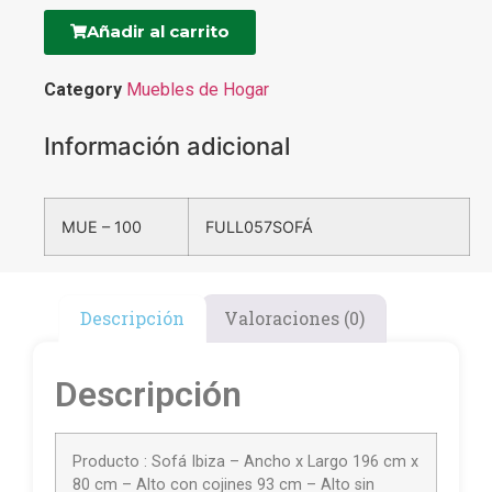
Añadir al carrito
Category
Muebles de Hogar
Información adicional
MUE – 100
FULL057SOFÁ
Descripción
Valoraciones (0)
Descripción
Producto : Sofá Ibiza – Ancho x Largo 196 cm x
80 cm – Alto con cojines 93 cm – Alto sin