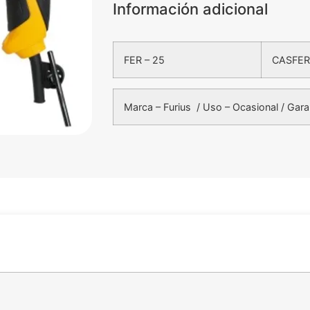
Información adicional
FER – 25
CASFER
Marca – Furius / Uso – Ocasional / Gara