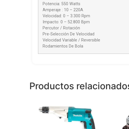
Potencia: 550 Watts
Amperaje : 10 – 220A
Velocidad: 0 – 3.300 Rpm
Impacto: 0 – 52.800 Bpm
Percutor / Rotación
Pre-Selección De Velocidad
Velocidad Variable / Reversible
Rodamientos De Bola
Productos relacionado