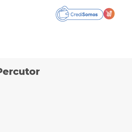
Percutor