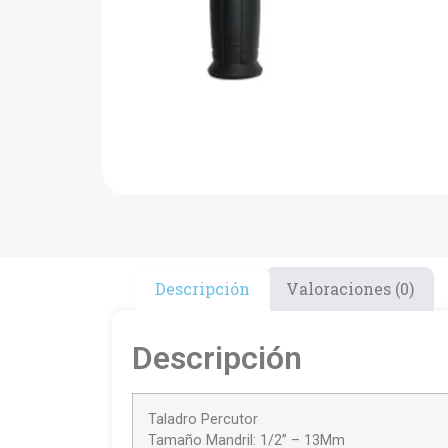
Descripción
Valoraciones (0)
Descripción
Taladro Percutor
Tamaño Mandril: 1/2” – 13Mm