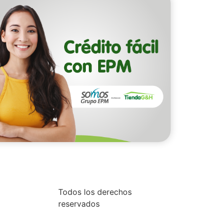
Todos los derechos
reservados