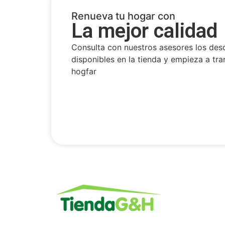
Renueva tu hogar con
La mejor calidad
Consulta con nuestros asesores los des
disponibles en la tienda y empieza a tra
hogfar