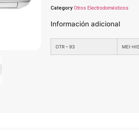
Category
Otros Electrodomésticos
Información adicional
OTR – 93
MEI-HIS