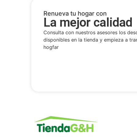
Renueva tu hogar con
La mejor calidad
Consulta con nuestros asesores los des
disponibles en la tienda y empieza a tra
hogfar