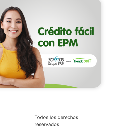
Todos los derechos
reservados