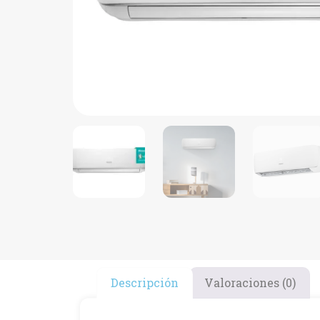
Descripción
Valoraciones (0)