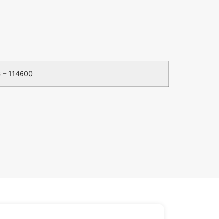
 – 114600