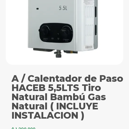
A / Calentador de Paso
HACEB 5,5LTS Tiro
Natural Bambú Gas
Natural ( INCLUYE
INSTALACION )