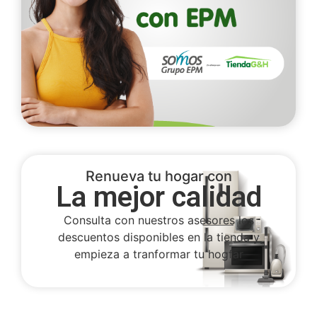
Renueva tu hogar con
La mejor calidad
Consulta con nuestros asesores los
descuentos disponibles en la tienda y
empieza a tranformar tu hogfar