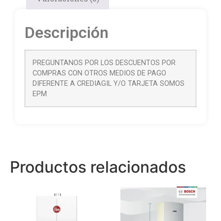
Descripción
PREGUNTANOS POR LOS DESCUENTOS POR
COMPRAS CON OTROS MEDIOS DE PAGO
DIFERENTE A CREDIAGIL Y/O TARJETA SOMOS
EPM
Productos relacionados