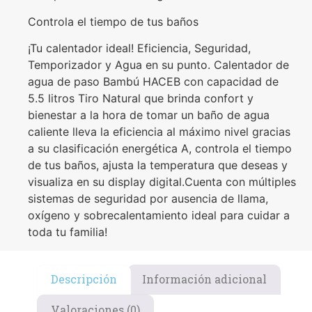
Controla el tiempo de tus baños
¡Tu calentador ideal! Eficiencia, Seguridad,
Temporizador y Agua en su punto. Calentador de
agua de paso Bambú HACEB con capacidad de
5.5 litros Tiro Natural que brinda confort y
bienestar a la hora de tomar un baño de agua
caliente lleva la eficiencia al máximo nivel gracias
a su clasificación energética A, controla el tiempo
de tus baños, ajusta la temperatura que deseas y
visualiza en su display digital.Cuenta con múltiples
sistemas de seguridad por ausencia de llama,
oxígeno y sobrecalentamiento ideal para cuidar a
toda tu familia!
Descripción
Información adicional
Valoraciones (0)