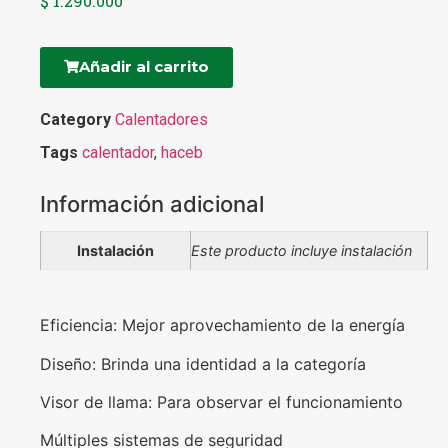
$
1.290.000
Añadir al carrito
Category
Calentadores
Tags
calentador
,
haceb
Información adicional
Instalación
Este producto incluye instalación
Eficiencia: Mejor aprovechamiento de la energía
Diseño: Brinda una identidad a la categoría
Visor de llama: Para observar el funcionamiento
Múltiples sistemas de seguridad