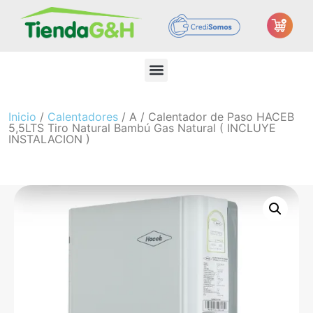
Inicio
/
Calentadores
/ A / Calentador de Paso HACEB
5,5LTS Tiro Natural Bambú Gas Natural ( INCLUYE
INSTALACION )