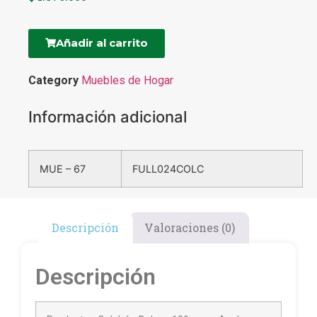
Añadir al carrito
Category
Muebles de Hogar
Información adicional
MUE – 67
FULL024COLC
Descripción
Valoraciones (0)
Descripción