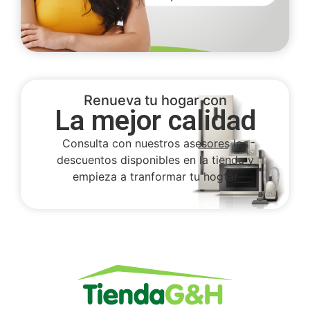
Renueva tu hogar con
La mejor calidad
Consulta con nuestros asesores los
descuentos disponibles en la tienda y
empieza a tranformar tu hogfar