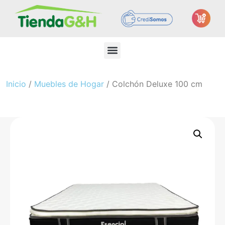
Inicio
/
Muebles de Hogar
/ Colchón Deluxe 100 cm