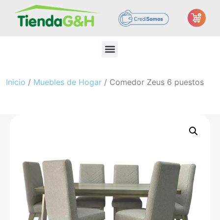
Inicio
/
Muebles de Hogar
/ Comedor Zeus 6 puestos