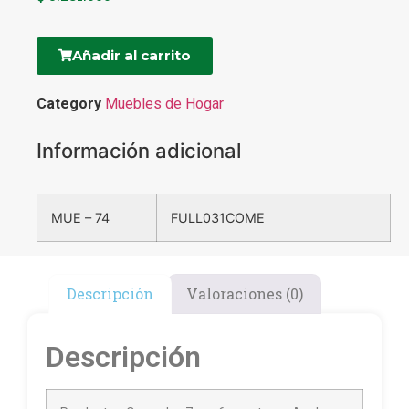
Añadir al carrito
Category
Muebles de Hogar
Información adicional
MUE – 74
FULL031COME
Descripción
Valoraciones (0)
Descripción