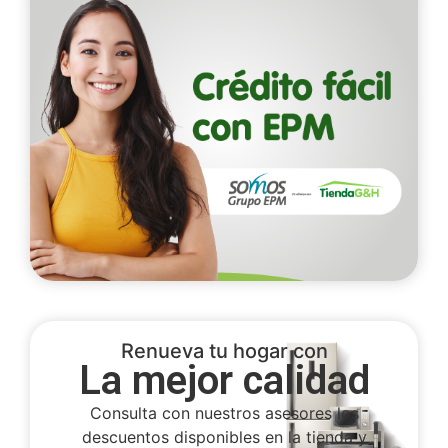
Renueva tu hogar con
La mejor calidad
Consulta con nuestros asesores los
descuentos disponibles en la tienda y