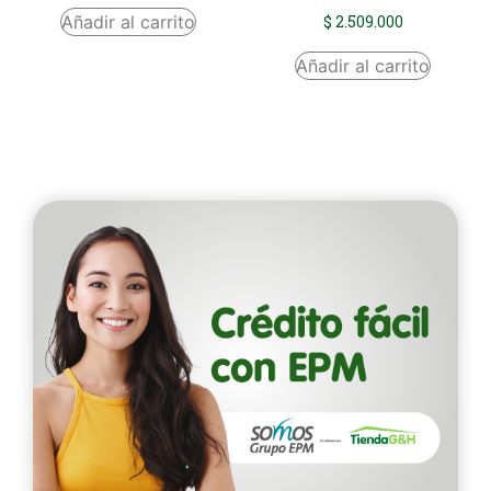
Añadir al carrito
$
2.509.000
Añadir al carrito