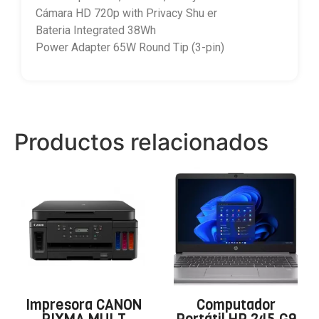
Cámara HD 720p with Privacy Shu er
Bateria Integrated 38Wh
Power Adapter 65W Round Tip (3-pin)
Productos relacionados
Impresora CANON
Computador