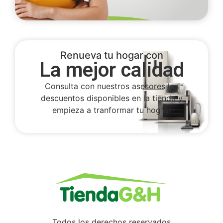
Renueva tu hogar con
La mejor calidad
Consulta con nuestros asesores los
descuentos disponibles en la tienda y
empieza a tranformar tu hogfar
Todos los derechos reservados