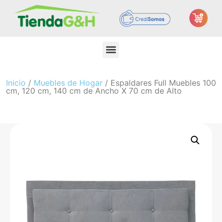
Inicio
/
Muebles de Hogar
/ Espaldares Full Muebles 100
cm, 120 cm, 140 cm de Ancho X 70 cm de Alto