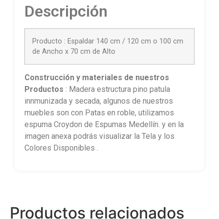
Descripción
Producto : Espaldar 140 cm / 120 cm o 100 cm
de Ancho x 70 cm de Alto
Construcción
y materiales de nuestros
Productos
: Madera estructura pino patula
innmunizada y secada, algunos de nuestros
muebles son con Patas en roble, utilizamos
espuma Croydon de Espumas Medellín. y en la
imagen anexa podrás visualizar la Tela y los
Colores Disponibles .
Productos relacionados