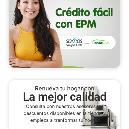
Renueva tu hogar con
La mejor calidad
Consulta con nuestros asesores los
descuentos disponibles en la tienda y
empieza a tranformar tu hogfar