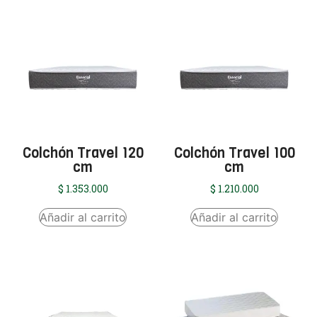
Colchón Travel 120
Colchón Travel 100
cm
cm
$
1.353.000
$
1.210.000
Añadir al carrito
Añadir al carrito