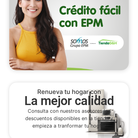
Renueva tu hogar con
La mejor calidad
Consulta con nuestros asesores los
descuentos disponibles en la tienda y
empieza a tranformar tu hogfar