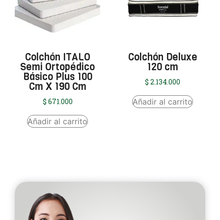
Colchón ITALO
Colchón Deluxe
Semi Ortopédico
120 cm
Básico Plus 100
$
2.134.000
Cm X 190 Cm
Añadir al carrito
$
671.000
Añadir al carrito