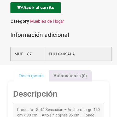
Añadir al carrito
Category
Muebles de Hogar
Información adicional
MUE – 87
FULL044SALA
Descripción
Valoraciones (0)
Descripción
Producto : Sofá Sensación – Ancho x Largo 150
cm x 80 cm – Alto sin cojines 95 cm – Fondo