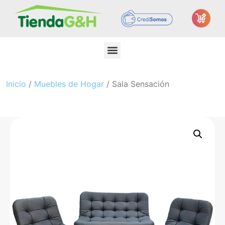
Inicio
/
Muebles de Hogar
/ Sala Sensación