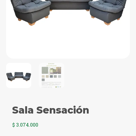
Sala Sensación
$
3.074.000