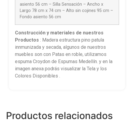
asiento 56 cm – Silla Sensación – Ancho x
Largo 78 cm x 74 cm – Alto sin cojines 95 cm –
Fondo asiento 56 cm
Construcción
y materiales de nuestros
Productos
: Madera estructura pino patula
innmunizada y secada, algunos de nuestros
muebles son con Patas en roble, utilizamos
espuma Croydon de Espumas Medellín. y en la
imagen anexa podrás visualizar la Tela y los
Colores Disponibles .
Productos relacionados